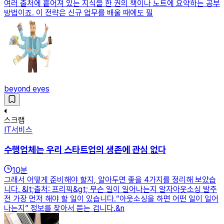
여러 출처에 흩어져 있는 지식을 한 권의 책이나 노트에 요약하는 공부
방법이죠. 이 전략은 신규 업무를 배울 때에도 필
beyond eyes
스크랩
IT서비스
수행업체는 우리 스타트업의 생존에 관심 없다
10
분
그래서 어떻게 준비해야 할지, 알아두면 좋을 4가지를 정리해 보았습
니다. &lt;출처: 프리픽&gt; 무슨 일이 일어나는지 알자아웃소싱 발주
전 가장 먼저 해야 할 일이 있습니다.“아웃소싱을 하면 어떤 일이 일어
나는지” 정보를 찾아서 듣는 겁니다.&n