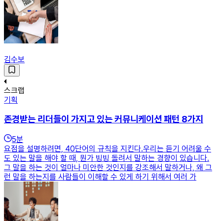
김수보
스크랩
기획
존경받는 리더들이 가지고 있는 커뮤니케이션 패턴 8가지
5
분
요점을 설명하려면, 40단어의 규칙을 지킨다.우리는 듣기 어려울 수
도 있는 말을 해야 할 때, 뭔가 빙빙 돌려서 말하는 경향이 있습니다.
그 말을 하는 것이 얼마나 미안한 것인지를 강조해서 말하거나, 왜 그
런 말을 하는지를 사람들이 이해할 수 있게 하기 위해서 여러 가