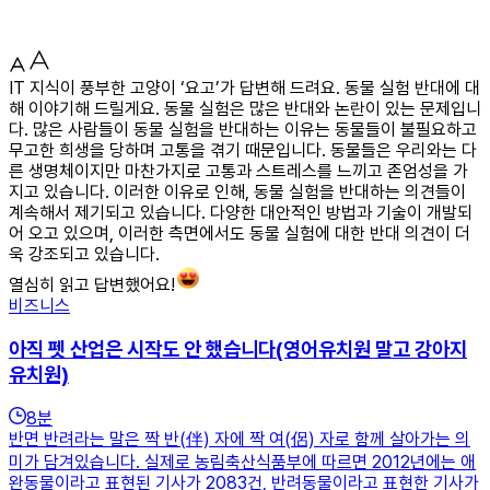
IT 지식이 풍부한 고양이 ‘요고’가 답변해 드려요. 동물 실험 반대에 대
해 이야기해 드릴게요. 동물 실험은 많은 반대와 논란이 있는 문제입니
다. 많은 사람들이 동물 실험을 반대하는 이유는 동물들이 불필요하고
무고한 희생을 당하며 고통을 겪기 때문입니다. 동물들은 우리와는 다
른 생명체이지만 마찬가지로 고통과 스트레스를 느끼고 존엄성을 가
지고 있습니다. 이러한 이유로 인해, 동물 실험을 반대하는 의견들이
계속해서 제기되고 있습니다. 다양한 대안적인 방법과 기술이 개발되
어 오고 있으며, 이러한 측면에서도 동물 실험에 대한 반대 의견이 더
욱 강조되고 있습니다.
열심히 읽고 답변했어요!
비즈니스
아직 펫 산업은 시작도 안 했습니다(영어유치원 말고 강아지
유치원)
8
분
반면 반려라는 말은 짝 반(伴) 자에 짝 여(侶) 자로 함께 살아가는 의
미가 담겨있습니다. 실제로 농림축산식품부에 따르면 2012년에는 애
완동물이라고 표현된 기사가 2083건, 반려동물이라고 표현한 기사가