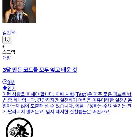
김민우
스크랩
개발
3달 만든 코드를 모두 엎고 배운 것
8
분
인기
이런 상황을 피해야 합니다. 이때 시험(Test)은 아주 좋은 피드백 방
법 중 하나입니다. 간단하지만 실천하기 어려운 이유이러한 실천법은
얼마든지 많이 도출해 낼 수 있습니다. 이를 구성하는 주요 줄기는 크
게 달라지지 않거든요. 앞서 제시한 실천법들은 어떤가요