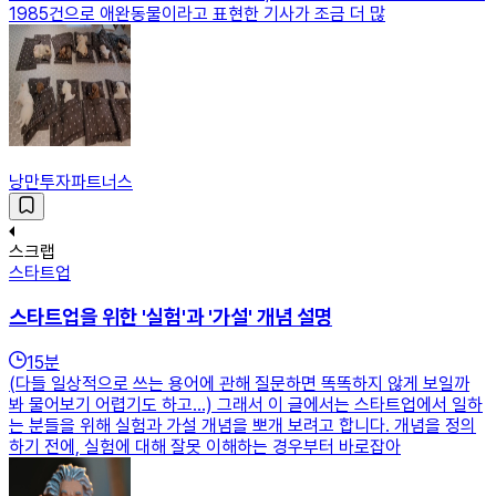
1985건으로 애완동물이라고 표현한 기사가 조금 더 많
낭만투자파트너스
스크랩
스타트업
스타트업을 위한 '실험'과 '가설' 개념 설명
15
분
(다들 일상적으로 쓰는 용어에 관해 질문하면 똑똑하지 않게 보일까
봐 물어보기 어렵기도 하고...) 그래서 이 글에서는 스타트업에서 일하
는 분들을 위해 실험과 가설 개념을 뽀개 보려고 합니다. 개념을 정의
하기 전에, 실험에 대해 잘못 이해하는 경우부터 바로잡아