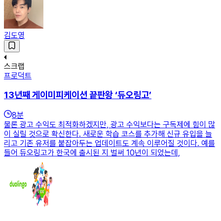
김도영
스크랩
프로덕트
13년째 게이미피케이션 끝판왕 ‘듀오링고’
8
분
물론 광고 수익도 최적화하겠지만, 광고 수익보다는 구독제에 힘이 많
이 실릴 것으로 확신한다. 새로운 학습 코스를 추가해 신규 유입을 늘
리고 기존 유저를 붙잡아두는 업데이트도 계속 이루어질 것이다. 예를
들어 듀오링고가 한국에 출시된 지 벌써 10년이 되었는데,