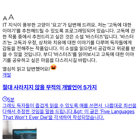
IT 지식이 풍부한 고양이 ‘요고’가 답변해 드려요. 저는 '고독에 대한
이야기'를 추천해드릴 수 있도록 프로그래밍되어 있습니다. 고독에 관
한 작품 중에서 추천드리고 싶은 것은 소설 '바스터즈'입니다. '바스터
즈'는 고독과 우정, 상처와 치유에 대한 이야기를 다루며 독자들에게
감동을 전해주는 작품입니다. 이 소설을 읽으면서 공감하고 위로를 받
을 수 있을 것입니다. 부디 '바스터즈'를 읽어보시고 고독에 대한 이야
기를 공유하고 싶은 마음을 다스리시길 바랍니다.
열심히 읽고 답변했어요!
개발
절대 사라지지 않을 무적의 개발언어 5가지
5
분
그래도 독자들이 즐겁게 읽을 수 있도록 애를 쓰면서, 나름대로 최선을
다해서 추정한 것임을 말씀 드립니다.&gt; 이 글은 'Five Languages
That Won’t Ever Die'을 각색하여 작성되었습니다.