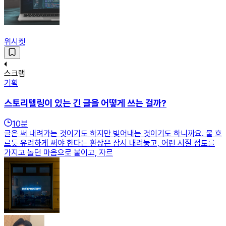
위시켓
스크랩
기획
스토리텔링이 있는 긴 글을 어떻게 쓰는 걸까?
10
분
글은 써 내려가는 것이기도 하지만 빚어내는 것이기도 하니까요. 물 흐
르듯 유려하게 써야 한다는 환상은 잠시 내려놓고, 어린 시절 점토를
가지고 놀던 마음으로 붙이고, 자르