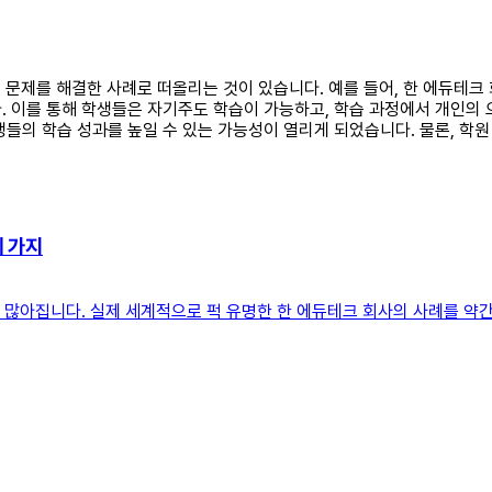
에서 문제를 해결한 사례로 떠올리는 것이 있습니다. 예를 들어, 한 에듀테
. 이를 통해 학생들은 자기주도 학습이 가능하고, 학습 과정에서 개인의 
들의 학습 성과를 높일 수 있는 가능성이 열리게 되었습니다. 물론, 학
세 가지
꽤 많아집니다. 실제 세계적으로 퍽 유명한 한 에듀테크 회사의 사례를 