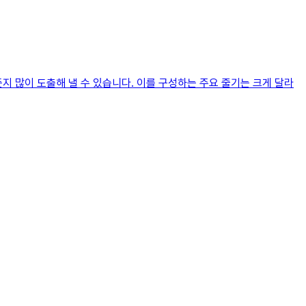
지 많이 도출해 낼 수 있습니다. 이를 구성하는 주요 줄기는 크게 달라