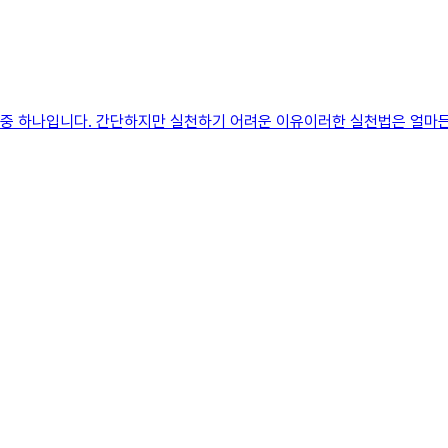
방법 중 하나입니다. 간단하지만 실천하기 어려운 이유이러한 실천법은 얼마든