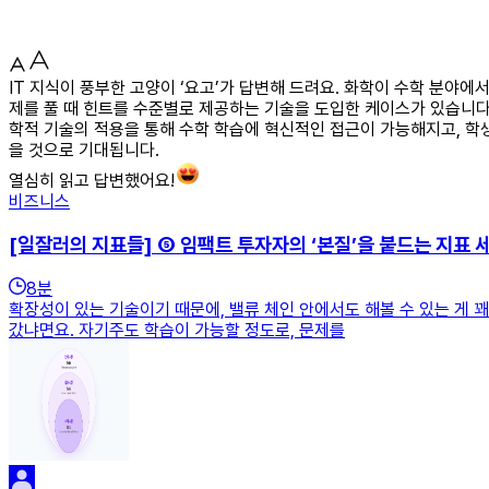
IT 지식이 풍부한 고양이 ‘요고’가 답변해 드려요. 화학이 수학 분야
제를 풀 때 힌트를 수준별로 제공하는 기술을 도입한 케이스가 있습니다
학적 기술의 적용을 통해 수학 학습에 혁신적인 접근이 가능해지고, 학생
을 것으로 기대됩니다.
열심히 읽고 답변했어요!
비즈니스
[일잘러의 지표들] ⑤ 임팩트 투자자의 ‘본질’을 붙드는 지표 
8
분
확장성이 있는 기술이기 때문에, 밸류 체인 안에서도 해볼 수 있는 게 
갔냐면요. 자기주도 학습이 가능할 정도로, 문제를