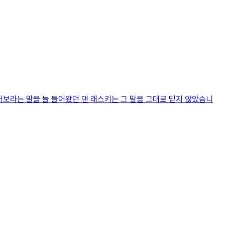
보라는 말을 늘 들어왔던 댄 래스키는 그 말을 그대로 믿지 않았습니