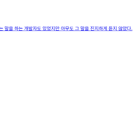
하는 말을 하는 개발자도 있었지만 아무도 그 말을 진지하게 듣지 않았다.