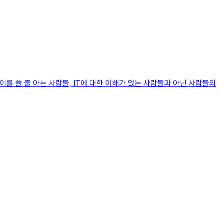
이를 쓸 줄 아는 사람들, IT에 대한 이해가 있는 사람들과 아닌 사람들의