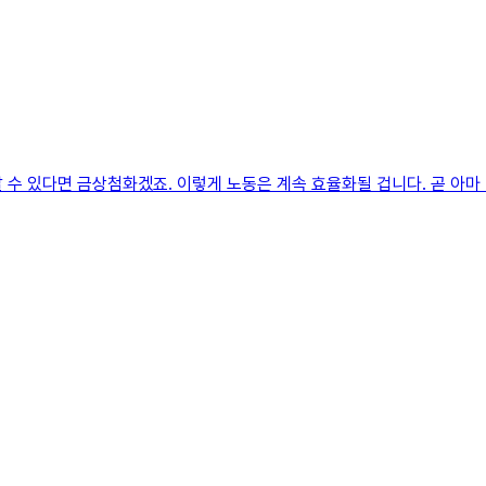
알 수 있다면 금상첨화겠죠. 이렇게 노동은 계속 효율화될 겁니다. 곧 아마 