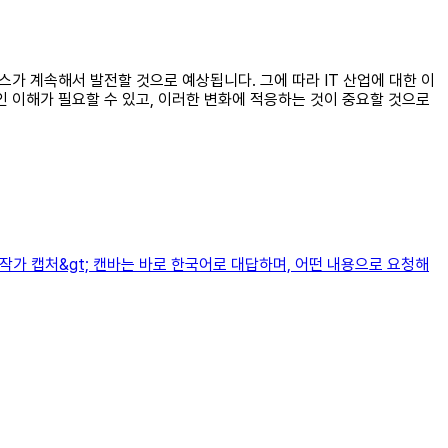
비스가 계속해서 발전할 것으로 예상됩니다. 그에 따라 IT 산업에 대한 이
인 이해가 필요할 수 있고, 이러한 변화에 적응하는 것이 중요할 것으로
, 작가 캡처&gt; 캔바는 바로 한국어로 대답하며, 어떤 내용으로 요청해