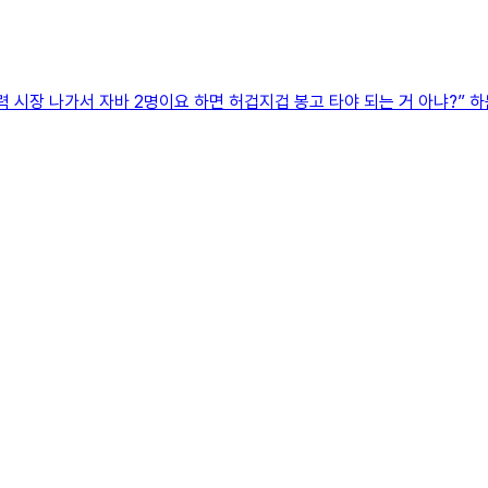
 시장 나가서 자바 2명이요 하면 허겁지겁 봉고 타야 되는 거 아냐?” 