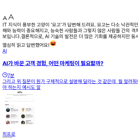
IT 지식이 풍부한 고양이 ‘요고’가 답변해 드려요. 요고는 다소 낙관적인
해와 능력이 중요해지고, 능숙한 사람들과 그렇지 않은 사람들 간의 격차
보입니다.결론적으로, AI 기술의 발전은 더 많은 기회를 제공하지만 동
열심히 읽고 답변했어요!
AI
AI가 바꾼 고객 경험, 어떤 마케팅이 필요할까?
7
분
그리고 위 질문이 뭔가 구체적으로 설명해 달라는 것 같은데, 뭘 알려줘야 
야 하는지 예시도 알
최프로