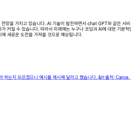
 전망을 가지고 있습니다. AI 기술이 발전하면서 chat GPT와 같은 서
가 커질 수 있습니다. 따라서 미래에는 누구나 코딩과 AI에 대한 기본적
시에 새로운 도전을 가져올 것으로 예상됩니다.
하는지 모르겠으니 예시를 제시해 달라고 했습니다. &lt;출처: Canva