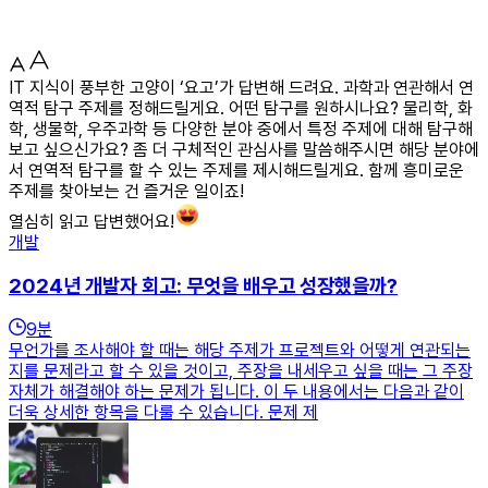
IT 지식이 풍부한 고양이 ‘요고’가 답변해 드려요. 과학과 연관해서 연
역적 탐구 주제를 정해드릴게요. 어떤 탐구를 원하시나요? 물리학, 화
학, 생물학, 우주과학 등 다양한 분야 중에서 특정 주제에 대해 탐구해
보고 싶으신가요? 좀 더 구체적인 관심사를 말씀해주시면 해당 분야에
서 연역적 탐구를 할 수 있는 주제를 제시해드릴게요. 함께 흥미로운
주제를 찾아보는 건 즐거운 일이죠!
열심히 읽고 답변했어요!
개발
2024년 개발자 회고: 무엇을 배우고 성장했을까?
9
분
무언가를 조사해야 할 때는 해당 주제가 프로젝트와 어떻게 연관되는
지를 문제라고 할 수 있을 것이고, 주장을 내세우고 싶을 때는 그 주장
자체가 해결해야 하는 문제가 됩니다. 이 두 내용에서는 다음과 같이
더욱 상세한 항목을 다룰 수 있습니다. 문제 제