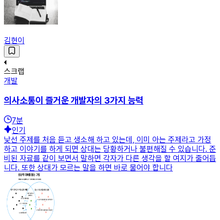
김현이
스크랩
개발
의사소통이 즐거운 개발자의 3가지 능력
7
분
인기
낯선 주제를 처음 듣고 생소해 하고 있는데, 이미 아는 주제라고 가정
하고 이야기를 하게 되면 상대는 당황하거나 불편해질 수 있습니다. 준
비된 자료를 같이 보면서 말하면 각자가 다른 생각을 할 여지가 줄어듭
니다. 또한 상대가 모르는 말을 하면 바로 물어야 합니다