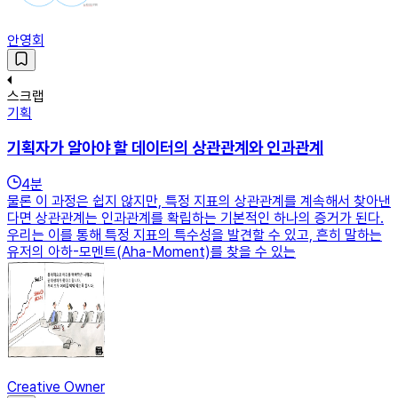
안영회
스크랩
기획
기획자가 알아야 할 데이터의 상관관계와 인과관계
4
분
물론 이 과정은 쉽지 않지만, 특정 지표의 상관관계를 계속해서 찾아낸
다면 상관관계는 인과관계를 확립하는 기본적인 하나의 증거가 된다.
우리는 이를 통해 특정 지표의 특수성을 발견할 수 있고, 흔히 말하는
유저의 아하-모멘트(Aha-Moment)를 찾을 수 있는
Creative Owner