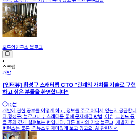
니다. 요즘IT는 각 기업의 특색 있고 유익한 콘텐츠를
모두의연구소 블로그
스크랩
개발
[인터뷰] 황성구 스캐터랩 CTO “관계의 가치를 기술로 구현
하고 싶은 분들을 환영합니다“
10
분
개발에 관한 공부를 어떻게 하고, 정보를 주로 어디서 얻는지 궁금합니
다.황성구: 블로그나 뉴스레터를 통해 문제해결 방법, 이슈, 트렌드 등
을 주의 깊게 살펴보는 편입니다. 다른 회사의 기술 블로그, 개발자 컨
퍼런스는 물론, 긱뉴스도 재미있게 보고 있고요. AI 관련해서