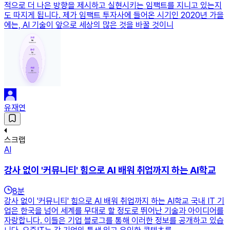
적으로 더 나은 방향을 제시하고 실현시키는 임팩트를 지니고 있는지
도 따지게 됩니다. 제가 임팩트 투자사에 들어온 시기인 2020년 가을
에는, AI 기술이 앞으로 세상의 많은 것을 바꿀 것이니
유재연
스크랩
AI
강사 없이 '커뮤니티' 힘으로 AI 배워 취업까지 하는 AI학교
8
분
강사 없이 '커뮤니티' 힘으로 AI 배워 취업까지 하는 AI학교 국내 IT 기
업은 한국을 넘어 세계를 무대로 할 정도로 뛰어난 기술과 아이디어를
자랑합니다. 이들은 기업 블로그를 통해 이러한 정보를 공개하고 있습