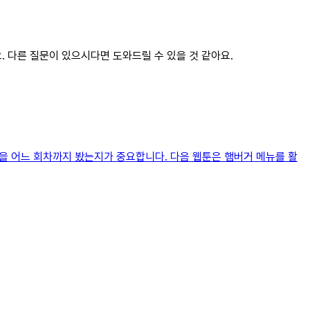
. 다른 질문이 있으시다면 도와드릴 수 있을 것 같아요.
품을 어느 회차까지 봤는지가 중요합니다. 다음 웹툰은 햄버거 메뉴를 활