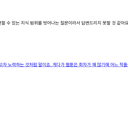
답변할 수 있는 지식 범위를 벗어나는 질문이라서 답변드리지 못할 것 같아요
고자 노력하는 것처럼 말이죠. 게다가 웹툰은 회차가 꽤 많기에 어느 작