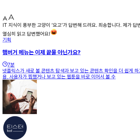
IT 지식이 풍부한 고양이 ‘요고’가 답변해 드려요. 죄송합니다. 제가 
열심히 읽고 답변했어요!
기획
햄버거 메뉴는 이제 끝물 아닌가요?
7
분
넷플릭스가 새로 볼 콘텐츠 탐색과 보고 있는 콘텐츠 확인을 더 쉽게 하
용, 사용자가 찜했거나 보고 있는 웹툰을 바로 이어서 볼 수