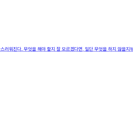
진다. 무엇을 해야 할지 잘 모르겠다면, 일단 무엇을 하지 않을지부터 생각