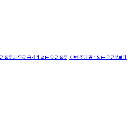
료 웹툰과 무료 공개가 없는 유료 웹툰, 이번 주에 공개되는 무료분보다