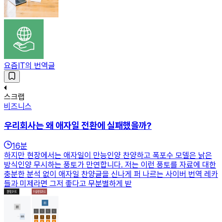
요즘IT의 번역글
스크랩
비즈니스
우리회사는 왜 애자일 전환에 실패했을까?
16
분
하지만 현장에서는 애자일이 만능인양 찬양하고 폭포수 모델은 낡은
방식인양 무시하는 풍토가 만연합니다. 저는 이런 풍토를 자료에 대한
충분한 분석 없이 애자일 찬양글을 신나게 퍼 나르는 사이버 번역 레카
들과 미제라면 그저 좋다고 무분별하게 받