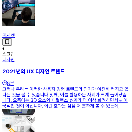
위시켓
스크랩
디자인
2021년의 UX 디자인 트렌드
8
분
그러나 우리는 이러한 사용자 경험 트렌드의 인기가 여전히 커지고 있
다는 것을 볼 수 있습니다.첫째, 이를 활용하는 사례가 크게 늘어났습
니다. 요즘에는 3D 요소와 패럴랙스 효과가 더 이상 화려하면서도 이
국적인 것이 아닙니다. 이런 효과는 점점 더 흔하게 볼 수 있는데,