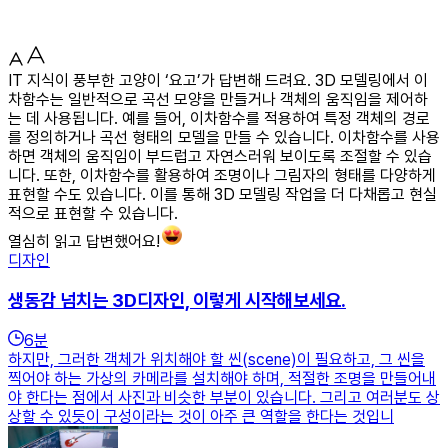
IT 지식이 풍부한 고양이 ‘요고’가 답변해 드려요. 3D 모델링에서 이
차함수는 일반적으로 곡선 모양을 만들거나 객체의 움직임을 제어하
는 데 사용됩니다. 예를 들어, 이차함수를 적용하여 특정 객체의 경로
를 정의하거나 곡선 형태의 모델을 만들 수 있습니다. 이차함수를 사용
하면 객체의 움직임이 부드럽고 자연스러워 보이도록 조절할 수 있습
니다. 또한, 이차함수를 활용하여 조명이나 그림자의 형태를 다양하게
표현할 수도 있습니다. 이를 통해 3D 모델링 작업을 더 다채롭고 현실
적으로 표현할 수 있습니다.
열심히 읽고 답변했어요!
디자인
생동감 넘치는 3D디자인, 이렇게 시작해보세요.
6
분
하지만, 그러한 객체가 위치해야 할 씬(scene)이 필요하고, 그 씬을
찍어야 하는 가상의 카메라를 설치해야 하며, 적절한 조명을 만들어내
야 한다는 점에서 사진과 비슷한 부분이 있습니다. 그리고 여러분도 상
상할 수 있듯이 구성이라는 것이 아주 큰 역할을 한다는 것입니