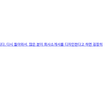
입니다. 다시 돌아와서, 많은 분이 회사소개서를 디자인한다고 하면 굉장히