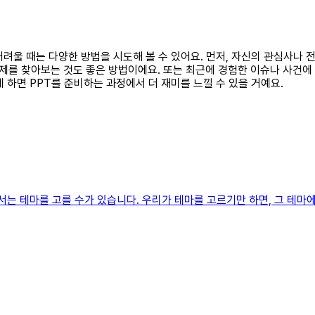
 어려울 때는 다양한 방법을 시도해 볼 수 있어요. 먼저, 자신의 관심사나
를 찾아보는 것도 좋은 방법이에요. 또는 최근에 경험한 이슈나 사건에 
 하면 PPT를 준비하는 과정에서 더 재미를 느낄 수 있을 거예요.
 테마를 고를 수가 있습니다. 우리가 테마를 고르기만 하면, 그 테마에 맞춰