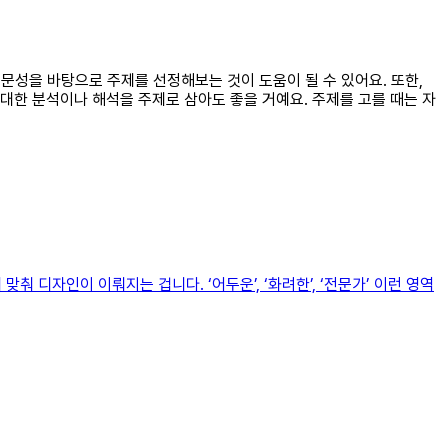
 전문성을 바탕으로 주제를 선정해보는 것이 도움이 될 수 있어요. 또한,
대한 분석이나 해석을 주제로 삼아도 좋을 거예요. 주제를 고를 때는 자
 디자인이 이뤄지는 겁니다. ‘어두운’, ‘화려한’, ‘전문가’ 이런 영역