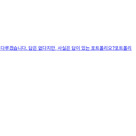
을 다루겠습니다. 답은 없다지만, 사실은 답이 있는 포트폴리오?포트폴리