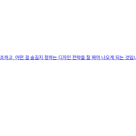
강조하고, 어떤 걸 숨길지 정하는 디자인 전략을 잘 짜야 나오게 되는 것