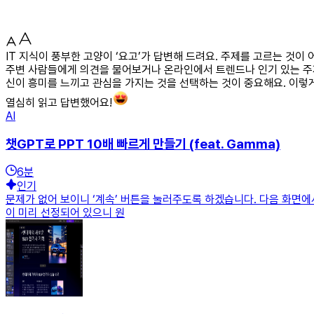
IT 지식이 풍부한 고양이 ‘요고’가 답변해 드려요. 주제를 고르는 것이
주변 사람들에게 의견을 물어보거나 온라인에서 트렌드나 인기 있는 주제
신이 흥미를 느끼고 관심을 가지는 것을 선택하는 것이 중요해요. 이렇게
열심히 읽고 답변했어요!
AI
챗GPT로 PPT 10배 빠르게 만들기 (feat. Gamma)
6
분
인기
문제가 없어 보이니 ‘계속’ 버튼을 눌러주도록 하겠습니다. 다음 화면에서는
이 미리 선정되어 있으니 원