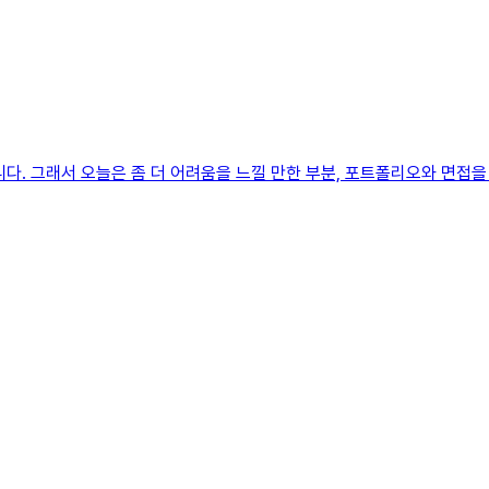
니다. 그래서 오늘은 좀 더 어려움을 느낄 만한 부분, 포트폴리오와 면접