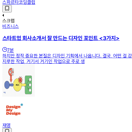
스파르타코딩클럽
스크랩
비즈니스
스타트업 회사소개서 잘 만드는 디자인 포인트 <3가지>
7
분
하지만 정작 중요한 본질은 디자인 기획에서 나옵니다. 결국, 어떤 걸 
지루한 작업, 거기서 거기인 작업으로 주로 생
재영