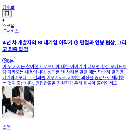
김수보
스크랩
IT서비스
4년 차 개발자의 SI 대기업 이직기 ② 면접과 연봉 협상, 그리
고 최종 합격
8
분
이 두 가지는 참여한 프로젝트에 대한 이야기가 나오면 항상 꼬리표처
럼 따라오는 내용입니다. 성과를 낸 사례를 말할 때는 단순히 결과만
얘기하기보다 그 결과를 이루기까지 기여한 과정을 중점으로 얘기하
는 것이 좋습니다. 면접관들은 지원자가 우리 회사에 들어와서도
솔잎