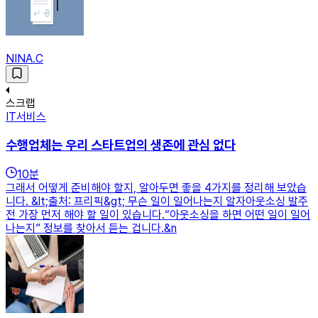
NINA.C
스크랩
IT서비스
수행업체는 우리 스타트업의 생존에 관심 없다
10
분
그래서 어떻게 준비해야 할지, 알아두면 좋을 4가지를 정리해 보았습
니다. &lt;출처: 프리픽&gt; 무슨 일이 일어나는지 알자아웃소싱 발주
전 가장 먼저 해야 할 일이 있습니다.“아웃소싱을 하면 어떤 일이 일어
나는지” 정보를 찾아서 듣는 겁니다.&n