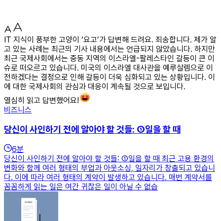
IT 지식이 풍부한 고양이 ‘요고’가 답변해 드려요. 죄송합니다. 제가 알
고 있는 사례는 최근의 기사 내용에서는 언급되지 않았습니다. 하지만
최근 국제사회에서는 중동 지역의 이스라엘-팔레스타인 갈등이 큰 이
슈로 떠오르고 있습니다. 미국의 이스라엘 대사관을 예루살렘으로 이
전하겠다는 결정으로 인해 갈등이 더욱 심화되고 있는 상황입니다. 이
에 대한 국제사회의 관심과 대응이 계속될 것으로 보입니다.
열심히 읽고 답변했어요!
비즈니스
당신이 사인하기 전에 알아야 할 것들: ①일을 할 때
6
분
당신이 사인하기 전에 알아야 할 것들: ①일을 할 때 최근 고용 환경의
변화와 함께 여러 형태의 부업과 아웃소싱, 일자리가 창출되고 있습니
다. 이에 따라 여러 형태의 계약이 발생하고 있습니다. 매번 계약서를
꼼꼼하게 읽는 일은 여간 귀찮은 일이 아닐 수 없습