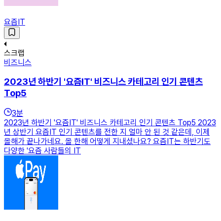
요즘IT
스크랩
비즈니스
2023년 하반기 '요즘IT' 비즈니스 카테고리 인기 콘텐츠
Top5
3
분
2023년 하반기 '요즘IT' 비즈니스 카테고리 인기 콘텐츠 Top5 2023
년 상반기 요즘IT 인기 콘텐츠를 전한 지 얼마 안 된 것 같은데, 이제
올해가 끝나가네요. 올 한해 어떻게 지내셨나요? 요즘IT는 하반기도
다양한 '요즘 사람들의 IT