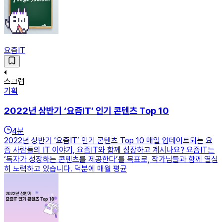
요즘IT
스크랩
기획
2022년 상반기 ‘요즘IT’ 인기 콘텐츠 Top 10
4
분
2022년 상반기 ‘요즘IT’ 인기 콘텐츠 Top 10 매일 업데이트되는 요
즘 사람들의 IT 이야기, 요즘IT와 함께 성장하고 계시나요? 요즘IT는
‘독자가 성장하는 콘텐츠를 제공한다’를 목표로, 작가님들과 함께 열심
히 노력하고 있습니다. 덕분에 매월 평균