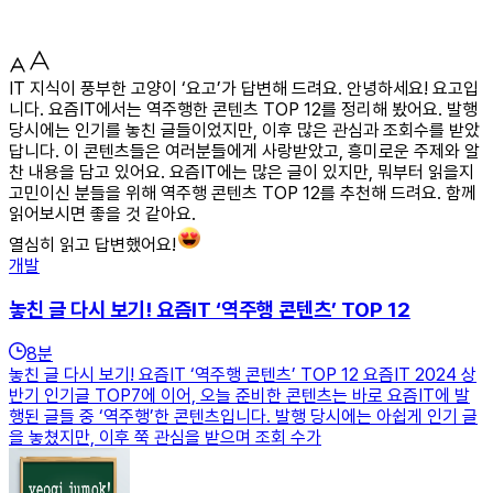
IT 지식이 풍부한 고양이 ‘요고’가 답변해 드려요. 안녕하세요! 요고입
니다. 요즘IT에서는 역주행한 콘텐츠 TOP 12를 정리해 봤어요. 발행
당시에는 인기를 놓친 글들이었지만, 이후 많은 관심과 조회수를 받았
답니다. 이 콘텐츠들은 여러분들에게 사랑받았고, 흥미로운 주제와 알
찬 내용을 담고 있어요. 요즘IT에는 많은 글이 있지만, 뭐부터 읽을지
고민이신 분들을 위해 역주행 콘텐츠 TOP 12를 추천해 드려요. 함께
읽어보시면 좋을 것 같아요.
열심히 읽고 답변했어요!
개발
놓친 글 다시 보기! 요즘IT ‘역주행 콘텐츠’ TOP 12
8
분
놓친 글 다시 보기! 요즘IT ‘역주행 콘텐츠’ TOP 12 요즘IT 2024 상
반기 인기글 TOP7에 이어, 오늘 준비한 콘텐츠는 바로 요즘IT에 발
행된 글들 중 ‘역주행’한 콘텐츠입니다. 발행 당시에는 아쉽게 인기 글
을 놓쳤지만, 이후 쭉 관심을 받으며 조회 수가