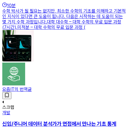
10
분
수학 박사가 될 필요는 없지만, 최소한 수학의 기초를 이해하고 기본적
인 지식이 있다면 큰 도움이 됩니다. 다음은 시작하는 데 도움이 되는
몇 가지 수학 과정입니다.대학 대수학 – 대학 수학의 무료 입문 과정
(7시간).미적분 – 대학 수학의 무료 입문 과정 (
요즘IT의 번역글
스크랩
개발
신입/주니어 데이터 분석가가 면접에서 만나는 기초 통계