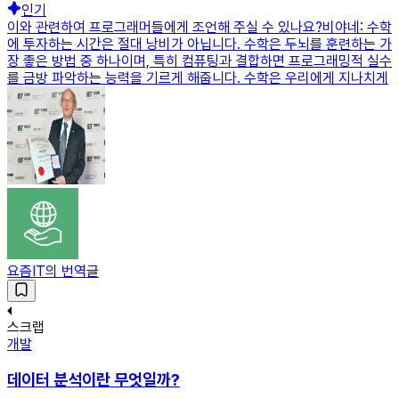
인기
이와 관련하여 프로그래머들에게 조언해 주실 수 있나요?비야네: 수학
에 투자하는 시간은 절대 낭비가 아닙니다. 수학은 두뇌를 훈련하는 가
장 좋은 방법 중 하나이며, 특히 컴퓨팅과 결합하면 프로그래밍적 실수
를 금방 파악하는 능력을 기르게 해줍니다. 수학은 우리에게 지나치게
요즘IT의 번역글
스크랩
개발
데이터 분석이란 무엇일까?