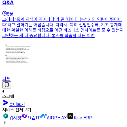
Q&A
8
분
그러니 ‘통계 지식이 뛰어나다’가 곧 ‘데이터 분석가의 역량이 뛰어나
다’라고 말하기는 어렵습니다. 따라서, 특히 신입일수록, 기초 통계에
대한 확실한 이해를 바탕으로 어떤 비즈니스 인사이트를 줄 수 있는지
고민하는 게 더 중요합니다. 통계를 학습할 때는 이런
디포
스크랩
물어보기
서비스 전체보기
위시켓
요즘IT
AIDP - AX
Rise ERP