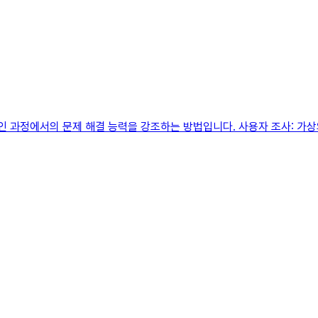
자인 과정에서의 문제 해결 능력을 강조하는 방법입니다. 사용자 조사: 