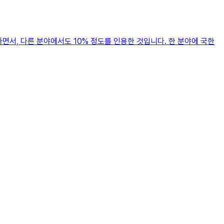
면서, 다른 분야에서도 10% 정도를 인용한 것입니다. 한 분야에 국한