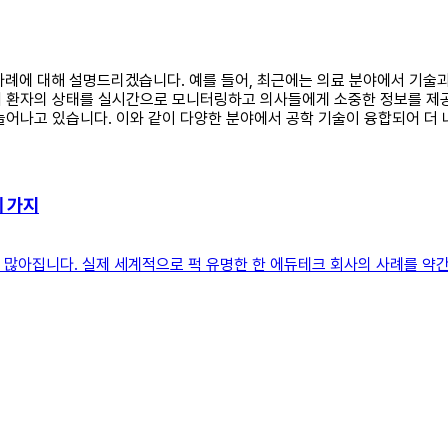
합 사례에 대해 설명드리겠습니다. 예를 들어, 최근에는 의료 분야에서 기
 환자의 상태를 실시간으로 모니터링하고 의사들에게 소중한 정보를 제공
늘어나고 있습니다. 이와 같이 다양한 분야에서 공학 기술이 융합되어 더
세 가지
꽤 많아집니다. 실제 세계적으로 퍽 유명한 한 에듀테크 회사의 사례를 