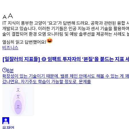
IT 지식이 풍부한 고양이 ‘요고’가 답변해 드려요. 공학과 관련된 융
개발되고 있습니다. 이러한 기기들은 인공 지능과 센서 기술을 활용하여
술이 결합되어 환경 오염 모니터링 및 예방 솔루션을 제공하는 사례도 
열심히 읽고 답변했어요!
비즈니스
[일잘러의 지표들] ⑤ 임팩트 투자자의 ‘본질’을 붙드는 지표 
8
분
확장성이 있는 기술이기 때문에, 밸류 체인 안에서도 해볼 수 있는 게 
갔냐면요. 자기주도 학습이 가능할 정도로, 문제를
유재연