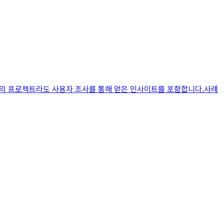
가상의 프로젝트라도 사용자 조사를 통해 얻은 인사이트를 포함합니다.사례