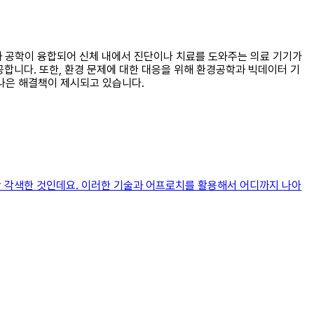
술과 공학이 융합되어 신체 내에서 진단이나 치료를 도와주는 의료 기기가
합니다. 또한, 환경 문제에 대한 대응을 위해 환경공학과 빅데이터 기
 나은 해결책이 제시되고 있습니다.
약간 각색한 것인데요. 이러한 기술과 어프로치를 활용해서 어디까지 나아