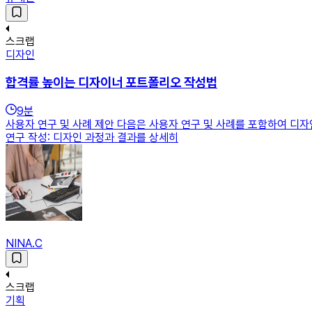
스크랩
디자인
합격률 높이는 디자이너 포트폴리오 작성법
9
분
사용자 연구 및 사례 제안 다음은 사용자 연구 및 사례를 포함하여 디
연구 작성: 디자인 과정과 결과를 상세히
NINA.C
스크랩
기획