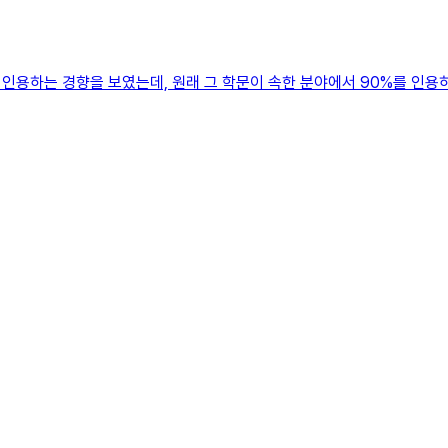
용하는 경향을 보였는데, 원래 그 학문이 속한 분야에서 90%를 인용하