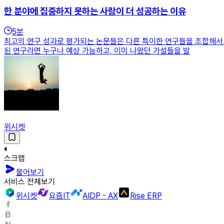
한 분야에 집중하지 못하는 사람이 더 성공하는 이유
5
분
최고의 연구 성과로 평가되는 논문들은 다른 특이한 연구들을 조합해서 인
된 연구라면 누구나 예상 가능하고, 이미 나왔던 가설들을 발
위시켓
스크랩
물어보기
서비스 전체보기
위시켓
요즘IT
AIDP - AX
Rise ERP