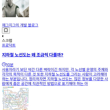
재그지그의 개발 블로그
스크랩
프로덕트
지하철 노선도는 왜 조금씩 다를까?
10
분
사용자라기 보단 약간 다른 맥락이긴 하지만, 각 노선별 운영의 주체와
각각의 목적이 다른 것 또한 지하철 노선도를 그리는 사람이 고려해야
하는 부분입니다. 정리하자면 지하철 노선도는, 많은 정보를 다양한 사
람에게 좁은 공간에 직관적인 방법으로 표기해야 하는 아