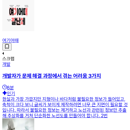
여기어때
스크랩
개발
개발자가 문제 해결 과정에서 겪는 어려움 3가지
8
분
인기
현실과 가장 가깝지만 지형이나 바다처럼 불필요한 정보가 들어있고,
축척이 크다 보니 글씨가 보이게 제작하려면 너무 큰 지면이 필요할 것
입니다. 따라서 불필요한 정보는 제거하고 노선과 관련된 정보만 추출
해 추상화를 거쳐 단순화한 노선도를 만들어야 합니다. 2번