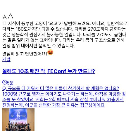
IT 지식이 풍부한 고양이 ‘요고’가 답변해 드려요. 아니요, 일반적으로
다리는 180도까지만 굽힐 수 있습니다. 다리를 270도까지 굽힌다는
것은 생물학적 관점에서 불가능한 일입니다. 다리를 270도로 굽힌다
는 말은 일리가 없는 표현입니다. 다리는 우리 몸의 구조상으로 인해
일정 범위 내에서만 움직일 수 있습니다.
열심히 읽고 답변했어요!
개발
올해도 10초 매진 각, FEConf 누가 만드나?
5
분
Q. 규모를 더 키워서 더 많은 이들이 참가하게 할 계획은 없나요?
1000명 규모로 열자는 이야기도 나오기는 하는데, 아직은 마땅한 장
소를 못 찾았어요. 저희는 2회 때부터 계속 잠실 롯데타워 31층에서
진행하는데, 이곳을 선택한 가장 큰 이유는 접근성이에요