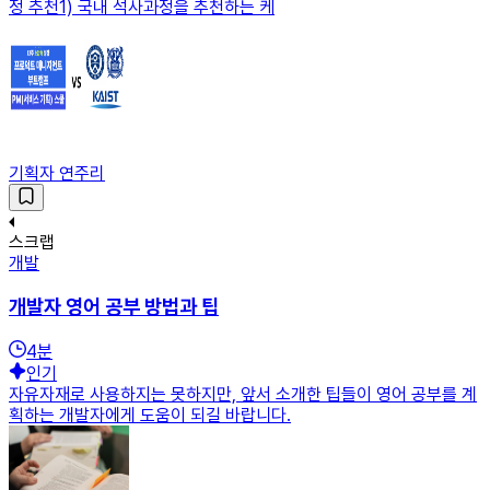
정 추천1) 국내 석사과정을 추천하는 케
기획자 연주리
스크랩
개발
개발자 영어 공부 방법과 팁
4
분
인기
자유자재로 사용하지는 못하지만, 앞서 소개한 팁들이 영어 공부를 계
획하는 개발자에게 도움이 되길 바랍니다.