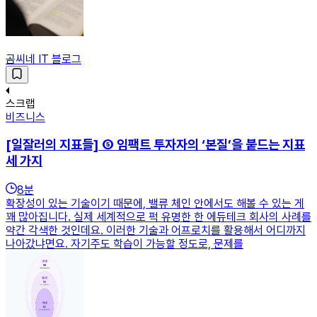
곰씨네 IT 블로그
스크랩
비즈니스
[일잘러의 지표들] ⑤ 임팩트 투자자의 ‘본질’을 붙드는 지표
세 가지
8
분
확장성이 있는 기술이기 때문에, 밸류 체인 안에서도 해볼 수 있는 게
꽤 많아집니다. 실제 세계적으로 퍽 유명한 한 에듀테크 회사의 사례를
약간 각색한 것인데요. 이러한 기술과 어프로치를 활용해서 어디까지
나아갔냐면요. 자기주도 학습이 가능할 정도로, 문제를