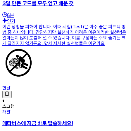
3달 만든 코드를 모두 엎고 배운 것
8
분
인기
이런 상황을 피해야 합니다. 이때 시험(Test)은 아주 좋은 피드백 방
법 중 하나입니다. 간단하지만 실천하기 어려운 이유이러한 실천법은
얼마든지 많이 도출해 낼 수 있습니다. 이를 구성하는 주요 줄기는 크
게 달라지지 않거든요. 앞서 제시한 실천법들은 어떤가요
한날
스크랩
개발
메타버스에 지금 바로 탑승하세요!