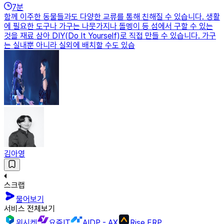
7
분
함께 이주한 동물들과도 다양한 교류를 통해 친해질 수 있습니다. 생활
에 필요한 도구나 가구는 나뭇가지나 돌멩이 등 섬에서 구할 수 있는
것을 재료 삼아 DIY(Do It Yourself)로 직접 만들 수 있습니다. 가구
는 실내뿐 아니라 실외에 배치할 수도 있습
김아영
스크랩
물어보기
서비스 전체보기
위시켓
요즘IT
AIDP - AX
Rise ERP