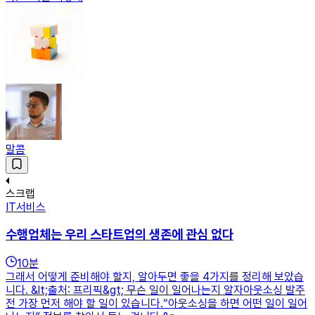
말콤
스크랩
IT서비스
수행업체는 우리 스타트업의 생존에 관심 없다
10
분
그래서 어떻게 준비해야 할지, 알아두면 좋을 4가지를 정리해 보았습
니다. &lt;출처: 프리픽&gt; 무슨 일이 일어나는지 알자아웃소싱 발주
전 가장 먼저 해야 할 일이 있습니다.“아웃소싱을 하면 어떤 일이 일어