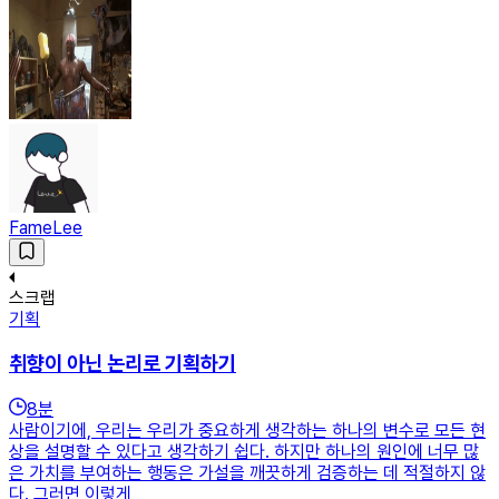
FameLee
스크랩
기획
취향이 아닌 논리로 기획하기
8
분
사람이기에, 우리는 우리가 중요하게 생각하는 하나의 변수로 모든 현
상을 설명할 수 있다고 생각하기 쉽다. 하지만 하나의 원인에 너무 많
은 가치를 부여하는 행동은 가설을 깨끗하게 검증하는 데 적절하지 않
다. 그러면 이렇게