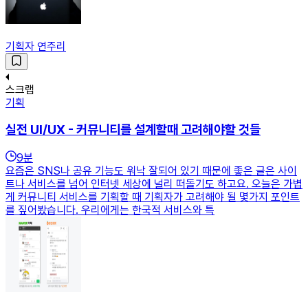
기획자 연주리
스크랩
기획
실전 UI/UX - 커뮤니티를 설계할때 고려해야할 것들
9
분
요즘은 SNS나 공유 기능도 워낙 잘되어 있기 때문에 좋은 글은 사이
트나 서비스를 넘어 인터넷 세상에 널리 떠돌기도 하고요. 오늘은 가볍
게 커뮤니티 서비스를 기획할 때 기획자가 고려해야 될 몇가지 포인트
를 짚어봤습니다. 우리에게는 한국적 서비스와 특