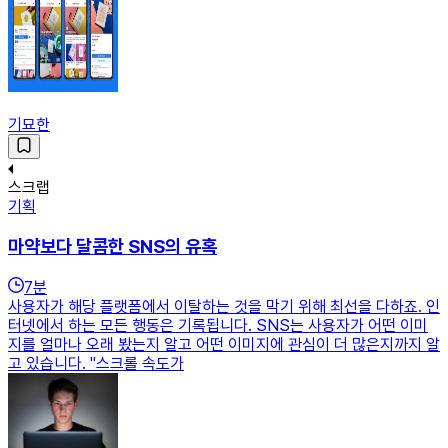
기묘한
스크랩
기획
마약보다 달콤한 SNS의 유혹
7
분
사용자가 해당 플랫폼에서 이탈하는 것을 막기 위해 최선을 다하죠. 인
터넷에서 하는 모든 행동은 기록됩니다. SNS는 사용자가 어떤 이미
지를 얼마나 오래 봤는지 알고 어떤 이미지에 관심이 더 많은지까지 알
고 있습니다. "스크롤 속도가