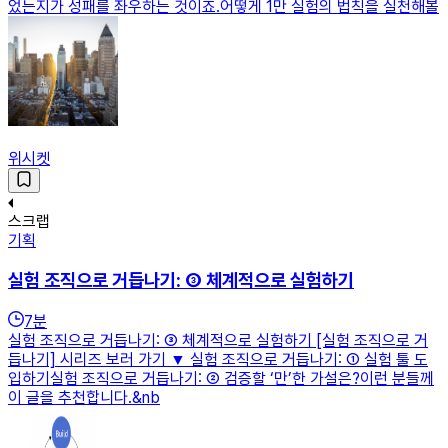
었는지가 성패를 좌우하는 것이죠.어떻게 1만 실험의 법칙을 실천해볼
위시켓
스크랩
기획
실험 조직으로 거듭나기: ③ 체계적으로 실험하기
7
분
실험 조직으로 거듭나기: ③ 체계적으로 실험하기 [실험 조직으로 거
듭나기] 시리즈 보러 가기 ▼ 실험 조직으로 거듭나기: ① 실험 툴 도
입하기실험 조직으로 거듭나기: ② 검증할 ‘만’한 가설은?이런 분들께
이 글을 추천합니다.&nb