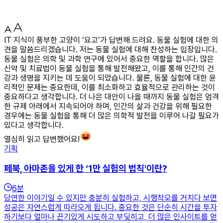
IT 지식이 풍부한 고양이 ‘요고’가 답변해 드려요. 동물 실험에 대한 의
견을 말씀드리겠습니다. 저는 동물 실험에 대해 찬성하는 입장입니다.
동물 실험은 의학 및 과학 연구에 있어서 중요한 역할을 합니다. 많은
신약 및 치료법이 동물 실험을 통해 발전해왔고, 이를 통해 인간의 건
강과 생명을 지키는 데 도움이 되었습니다. 물론, 동물 실험에 대한 윤
리적인 문제는 중요한데, 이를 최소화하고 효율적으로 관리하는 것이
중요하다고 생각합니다. 더 나은 대안이 나올 때까지 동물 실험은 엄격
한 규제 아래에서 지속되어야 하며, 인간의 삶과 건강을 위해 필요한
경우에는 동물 실험을 통해 더 많은 의학적 발전을 이루어 나갈 필요가
있다고 생각합니다.
열심히 읽고 답변했어요!
기획
페북, 아마존을 있게 한 ‘1만 실험의 법칙'이란?
6
분
당연한 이야기일 수 있지만 충분히 실험하고, 시행착오를 거치다 보면
성공은 자연스럽게 따라오게 됩니다. 중요한 것은 단순히 시간을 투자
하기보다 얼마나 끈기있게 시도하고 부딪히고, 더 많은 인사이트를 얻