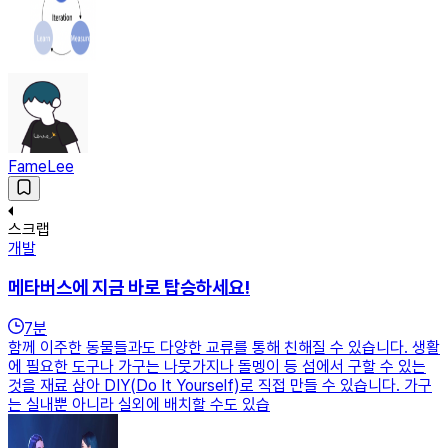
FameLee
스크랩
개발
메타버스에 지금 바로 탑승하세요!
7
분
함께 이주한 동물들과도 다양한 교류를 통해 친해질 수 있습니다. 생활
에 필요한 도구나 가구는 나뭇가지나 돌멩이 등 섬에서 구할 수 있는
것을 재료 삼아 DIY(Do It Yourself)로 직접 만들 수 있습니다. 가구
는 실내뿐 아니라 실외에 배치할 수도 있습