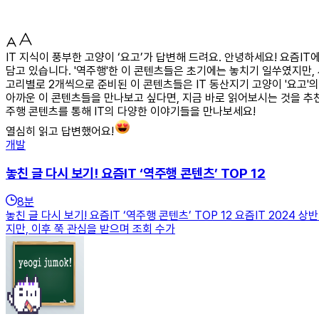
IT 지식이 풍부한 고양이 ‘요고’가 답변해 드려요. 안녕하세요! 요즘I
담고 있습니다. '역주행'한 이 콘텐츠들은 초기에는 놓치기 일쑤였지만,
고리별로 2개씩으로 준비된 이 콘텐츠들은 IT 동산지기 고양이 '요고'
아까운 이 콘텐츠들을 만나보고 싶다면, 지금 바로 읽어보시는 것을 추천
주행 콘텐츠를 통해 IT의 다양한 이야기들을 만나보세요!
열심히 읽고 답변했어요!
개발
놓친 글 다시 보기! 요즘IT ‘역주행 콘텐츠’ TOP 12
8
분
놓친 글 다시 보기! 요즘IT ‘역주행 콘텐츠’ TOP 12 요즘IT 202
지만, 이후 쭉 관심을 받으며 조회 수가