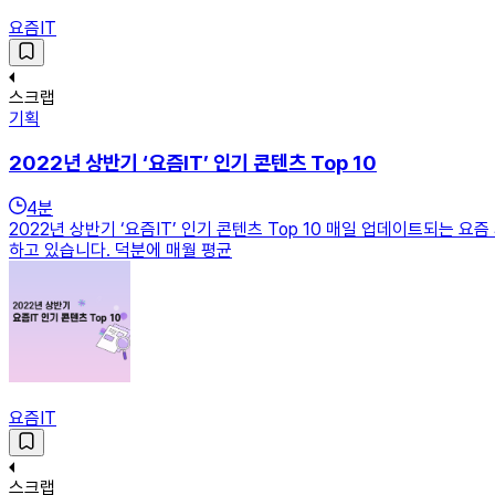
요즘IT
스크랩
기획
2022년 상반기 ‘요즘IT’ 인기 콘텐츠 Top 10
4
분
2022년 상반기 ‘요즘IT’ 인기 콘텐츠 Top 10 매일 업데이트되는 
하고 있습니다. 덕분에 매월 평균
요즘IT
스크랩