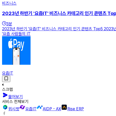
비즈니스
2023년 하반기 '요즘IT' 비즈니스 카테고리 인기 콘텐츠 To
3
분
2023년 하반기 '요즘IT' 비즈니스 카테고리 인기 콘텐츠 Top5 20
'요즘 사람들의 IT
요즘IT
스크랩
물어보기
서비스 전체보기
위시켓
요즘IT
AIDP - AX
Rise ERP