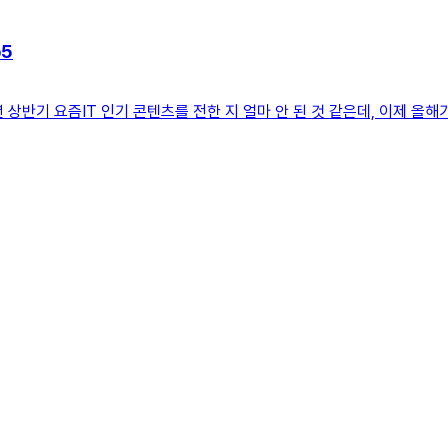
p5
23년 상반기 요즘IT 인기 콘텐츠를 전한 지 얼마 안 된 것 같은데, 이제 