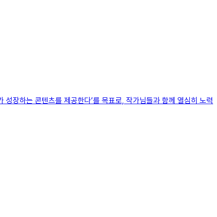
‘독자가 성장하는 콘텐츠를 제공한다’를 목표로, 작가님들과 함께 열심히 노력