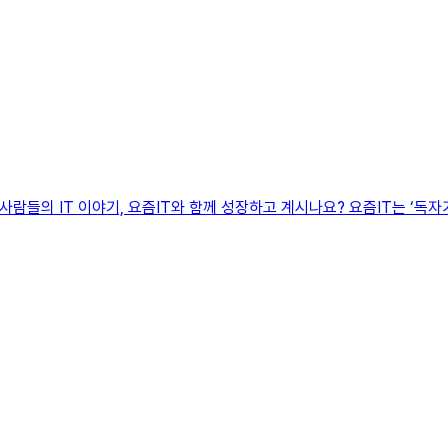
요즘 사람들의 IT 이야기, 요즘IT와 함께 성장하고 계시나요? 요즘IT는 