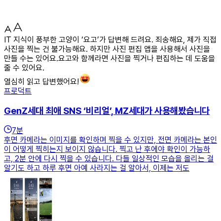
IT 지식이 풍부한 고양이 ‘요고’가 답변해 드려요. 죄송해요, 제가 직접
사진을 찍는 건 불가능해요. 하지만 사진 편집 앱을 사용해서 사진을
만들 수는 있어요.요고와 함께라면 사진을 찍거나 편집하는 데 도움을
줄 수 있어요.
열심히 읽고 답변했어요!
프로덕트
GenZ세대 최애 SNS ‘비리얼’, MZ세대가 사용해봤습니다
7
분
후면 카메라는 이미지를 확인하며 찍을 수 있지만, 전면 카메라는 본인
이 어떻게 찍히는지 보이지 않습니다. 찍고 난 후에야 확인이 가능하
고, 2분 안에 다시 찍을 수 있습니다. 다들 일상적인 모습을 올리는 걸
알기도 하고 하루 후면 아예 사라지는 걸 알아서, 이제는 저도