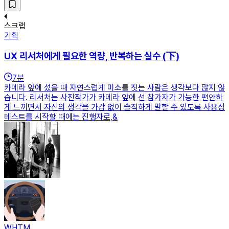
스크랩
기획
UX 리서처에게 필요한 역량, 반복하는 실수 (下)
7
분
카메라 앞에 섰을 때 자연스럽게 미소를 짓는 사람은 생각보다 많지 않
습니다. 리서처는 사진작가가 카메라 앞에 선 참가자가 가능한 편안하
게 느끼면서 자신의 생각을 가감 없이 솔직하게 말할 수 있도록 사용성
테스트를 시작할 때에는 진행자로,&
WHTM