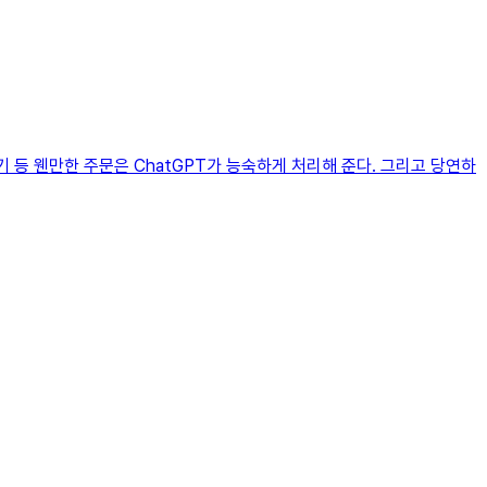
기 등 웬만한 주문은 ChatGPT가 능숙하게 처리해 준다. 그리고 당연하