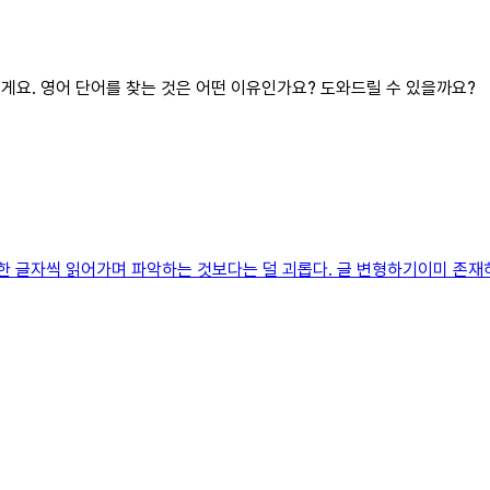
릴게요. 영어 단어를 찾는 것은 어떤 이유인가요? 도와드릴 수 있을까요?
터 한 글자씩 읽어가며 파악하는 것보다는 덜 괴롭다. 글 변형하기이미 존재