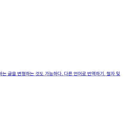
하는 글을 변형하는 것도 가능하다. 다른 언어로 번역하기, 철자 및