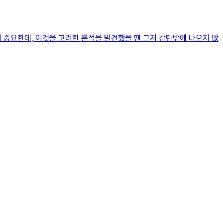
임이 중요한데, 이것을 고려한 흔적을 발견했을 땐 그저 감탄밖에 나오지 않