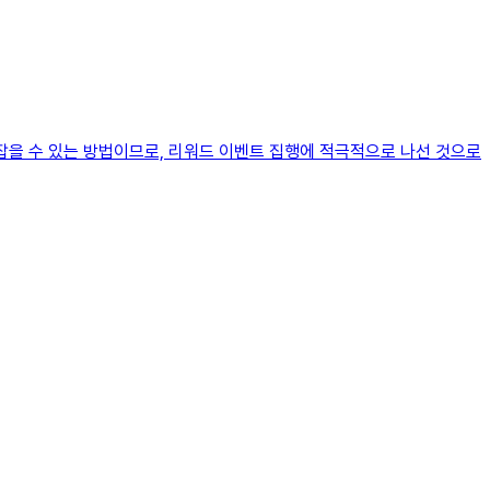
잡을 수 있는 방법이므로, 리워드 이벤트 집행에 적극적으로 나선 것으로