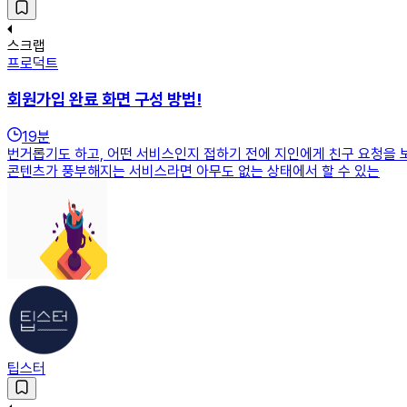
스크랩
프로덕트
회원가입 완료 화면 구성 방법!
19
분
번거롭기도 하고, 어떤 서비스인지 접하기 전에 지인에게 친구 요청을
콘텐츠가 풍부해지는 서비스라면 아무도 없는 상태에서 할 수 있는
팁스터