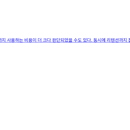
까지 사용하는 비용이 더 크다 판단되었을 수도 있다. 동시에 리텐션까지 