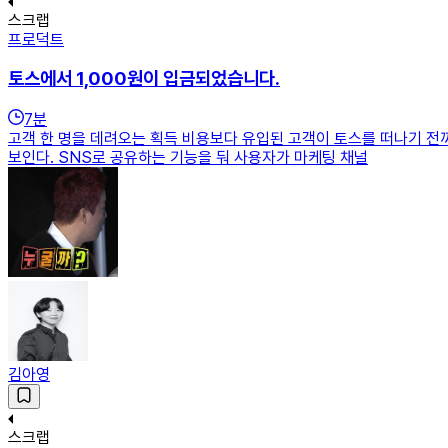
스크랩
프로덕트
토스에서 1,000원이 입금되었습니다.
7
분
고객 한 명을 데려오는 획득 비용보다 유입된 고객이 토스를 떠나기 전
보인다. SNS로 공유하는 기능을 둬 사용자가 마케팅 채널
김아영
스크랩