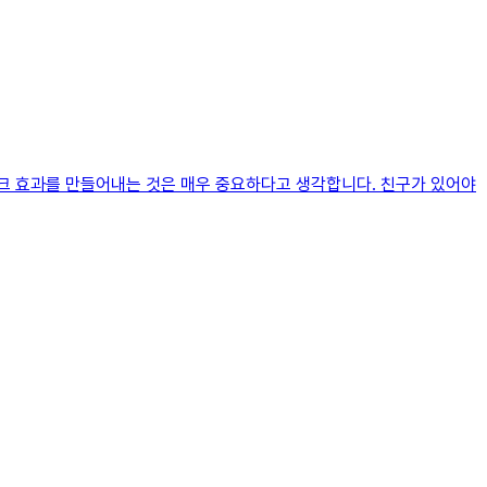
크 효과를 만들어내는 것은 매우 중요하다고 생각합니다. 친구가 있어야