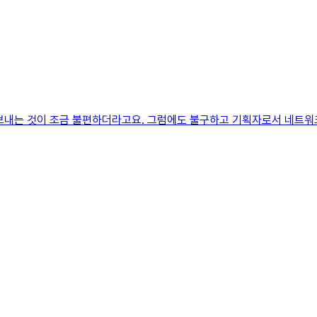
 보내는 것이 조금 불편하더라고요. 그럼에도 불구하고 기획자로서 네트워