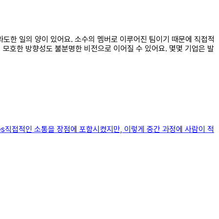
 과도한 일의 양이 있어요. 소수의 멤버로 이루어진 팀이기 때문에 직접적
의 모호한 방향성도 불분명한 비전으로 이어질 수 있어요. 몇몇 기업은 발
nges직접적인 소통을 장점에 포함시켰지만, 이렇게 중간 과정에 사람이 적