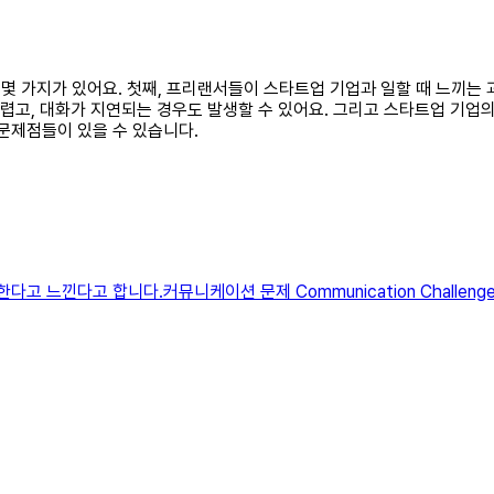
은 몇 가지가 있어요. 첫째, 프리랜서들이 스타트업 기업과 일할 때 느끼는
어렵고, 대화가 지연되는 경우도 발생할 수 있어요. 그리고 스타트업 기업
문제점들이 있을 수 있습니다.
다고 느낀다고 합니다.커뮤니케이션 문제 Communication Challe