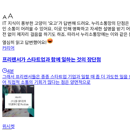
IT 지식이 풍부한 고양이 ‘요고’가 답변해 드려요. 누리소통망의 단점
인 소통이 어려울 수 있어요. 이로 인해 명확하고 자세한 설명을 받기 
전 없이 제자리 걸음을 하기도 하죠. 따라서 누리소통망에는 이와 같은 
열심히 읽고 답변했어요!
커리어
프리랜서가 스타트업과 함께 일하는 것의 장단점
4
분
그래서 프리랜서들은 종종 스타트업 기업과 일할 때 좀 더 과도한 일을 한
어 직접적 소통의 기회가 많다는 점은 양면적으로
위시켓