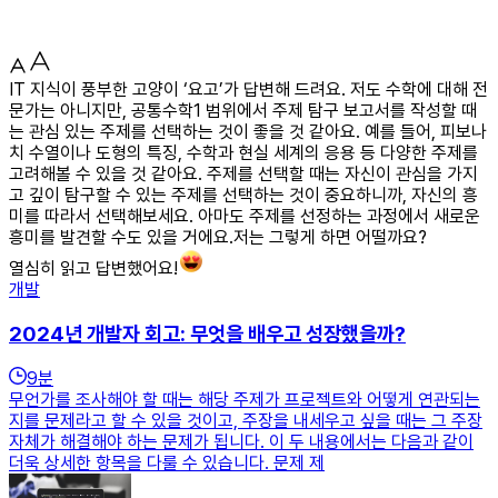
IT 지식이 풍부한 고양이 ‘요고’가 답변해 드려요. 저도 수학에 대해 전
문가는 아니지만, 공통수학1 범위에서 주제 탐구 보고서를 작성할 때
는 관심 있는 주제를 선택하는 것이 좋을 것 같아요. 예를 들어, 피보나
치 수열이나 도형의 특징, 수학과 현실 세계의 응용 등 다양한 주제를
고려해볼 수 있을 것 같아요. 주제를 선택할 때는 자신이 관심을 가지
고 깊이 탐구할 수 있는 주제를 선택하는 것이 중요하니까, 자신의 흥
미를 따라서 선택해보세요. 아마도 주제를 선정하는 과정에서 새로운
흥미를 발견할 수도 있을 거에요.저는 그렇게 하면 어떨까요?
열심히 읽고 답변했어요!
개발
2024년 개발자 회고: 무엇을 배우고 성장했을까?
9
분
무언가를 조사해야 할 때는 해당 주제가 프로젝트와 어떻게 연관되는
지를 문제라고 할 수 있을 것이고, 주장을 내세우고 싶을 때는 그 주장
자체가 해결해야 하는 문제가 됩니다. 이 두 내용에서는 다음과 같이
더욱 상세한 항목을 다룰 수 있습니다. 문제 제