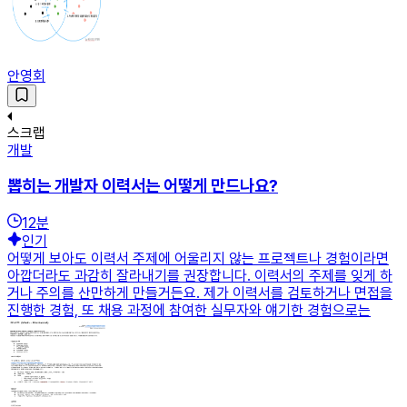
안영회
스크랩
개발
뽑히는 개발자 이력서는 어떻게 만드나요?
12
분
인기
어떻게 보아도 이력서 주제에 어울리지 않는 프로젝트나 경험이라면
아깝더라도 과감히 잘라내기를 권장합니다. 이력서의 주제를 잊게 하
거나 주의를 산만하게 만들거든요. 제가 이력서를 검토하거나 면접을
진행한 경험, 또 채용 과정에 참여한 실무자와 얘기한 경험으로는