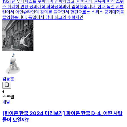
1921년 부다페스트 수학과에 진학하였고, 아버지의 권유에 따라 스위
스 취리히 연방 공과대학 화학공학과에 입학했습니다. 한때 독일 베를
린에서 아인슈타인의 강의를 들으면서 한편으로는 스위스 공과대학을
졸업했습니다. 독일에서 당대 최고의 수학자인
김동훈
스크랩
개발
[파이콘 한국 2024 미리보기] 파이콘 한국 D-4, 어떤 사람
들이 모일까?