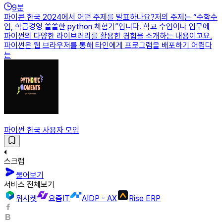
9
분
파이콘 한국 2024에서 어떤 주제를 발표하나요?저의 주제는 “수학수
업, 학급경영 쏠쏠한 python 체험기”입니다. 학교 수업이나 업무에
파이썬의 다양한 라이브러리를 활용한 경험을 소개하는 내용이고요.
파이썬은 웹 브라우저를 통해 타인에게 프로그램을 배포하기 어렵다
는
파이썬 한국 사용자 모임
스크랩
물어보기
서비스 전체보기
위시켓
요즘IT
AIDP - AX
Rise ERP