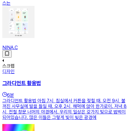
스는
NINA.C
스크랩
디자인
그라디언트 활용법
6
분
그라디언트 활용법 아침 7시, 침실에서 커튼을 젖힐 때. 오전 9시, 불
꺼진 사무실에 발을 들일 때. 오후 2시, 해먹에 앉아 한가로이. 저녁 8
시, 전철 창문 너머의 야경에서. 우리의 일상은 갖가지 빛으로 범벅이
되어있습니다. 많은 이들은 그렇게 빛이 빚은 광경에