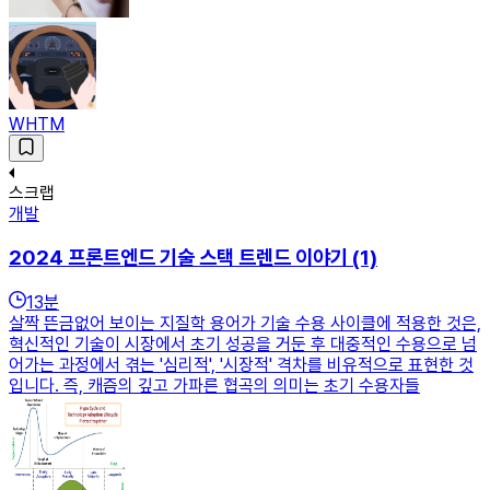
WHTM
스크랩
개발
2024 프론트엔드 기술 스택 트렌드 이야기 (1)
13
분
살짝 뜬금없어 보이는 지질학 용어가 기술 수용 사이클에 적용한 것은,
혁신적인 기술이 시장에서 초기 성공을 거둔 후 대중적인 수용으로 넘
어가는 과정에서 겪는 '심리적', '시장적' 격차를 비유적으로 표현한 것
입니다. 즉, 캐즘의 깊고 가파른 협곡의 의미는 초기 수용자들