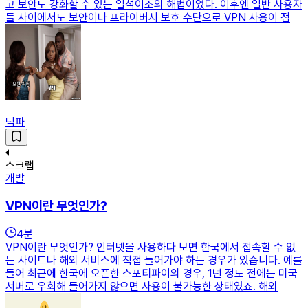
고 보안도 강화할 수 있는 일석이조의 해법이었다. 이후엔 일반 사용자
들 사이에서도 보안이나 프라이버시 보호 수단으로 VPN 사용이 점
덕파
스크랩
개발
VPN이란 무엇인가?
4
분
VPN이란 무엇인가? 인터넷을 사용하다 보면 한국에서 접속할 수 없
는 사이트나 해외 서비스에 직접 들어가야 하는 경우가 있습니다. 예를
들어 최근에 한국에 오픈한 스포티파이의 경우, 1년 정도 전에는 미국
서버로 우회해 들어가지 않으면 사용이 불가능한 상태였죠. 해외