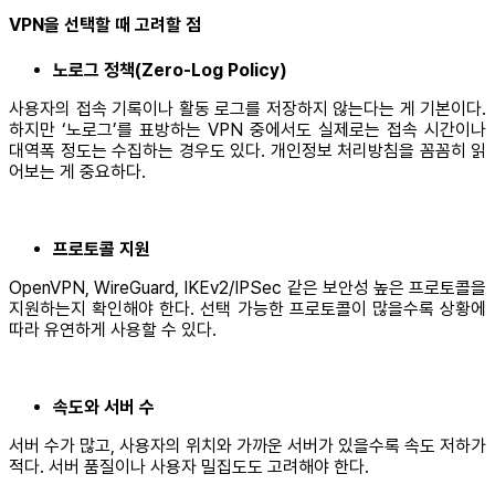
VPN을 선택할 때 고려할 점
노로그 정책(Zero-Log Policy)
사용자의 접속 기록이나 활동 로그를 저장하지 않는다는 게 기본이다.
하지만 ‘노로그’를 표방하는 VPN 중에서도 실제로는 접속 시간이나
대역폭 정도는 수집하는 경우도 있다. 개인정보 처리방침을 꼼꼼히 읽
어보는 게 중요하다.
프로토콜 지원
OpenVPN, WireGuard, IKEv2/IPSec 같은 보안성 높은 프로토콜을
지원하는지 확인해야 한다. 선택 가능한 프로토콜이 많을수록 상황에
따라 유연하게 사용할 수 있다.
속도와 서버 수
서버 수가 많고, 사용자의 위치와 가까운 서버가 있을수록 속도 저하가
적다. 서버 품질이나 사용자 밀집도도 고려해야 한다.