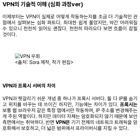
VPN의 기술적 이해 (심화 과정ver)
이제부터는 VPN이 실제로 어떻게 작동하는지를 조금 더 기술적인 관
점에서 살펴보는 심화 파트다. 최대한 쉽게 풀었지만, 약간 어려워질
수 있으니 천천히 읽어도 괜찮다. 천천히 따라오다 보면 흐름이 잡힐
것이다.
<출처: Sora 제작, 작가 편집>
VPN과 프록시 서버의 차이
VPN과 헷갈리기 쉬운 개념 중 하나가 프록시 서버다. 둘 다 IP를 숨기
고 위치를 바꾸는 데 쓰이긴 하지만, 기능에는 차이가 있다.
프록시는
보통 웹 브라우저 같은 특정 앱에서만 작동하며, IP 주소를 변경해주는
게 주된 역할이다. 하지만 데이터 자체는 암호화되지 않기 때문에 보안
측면에서는 취약하다. 반면
VPN은
기기 전체의 네트워크 트래픽을 암
호화해서 보호하고, 더 넓은 범위에서 프라이버시를 지킬 수 있다.