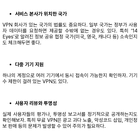
서비스 본사가 위치한 국가
VPN 회사가 있는 국가의 법률도 중요하다. 일부 국가는 정부가 사용
자 데이터를 요청하면 제공할 수밖에 없는 경우도 있다. 특히 ‘14
Eyes’로 알려진 정보 공유 협정 국가(미국, 영국, 캐나다 등) 소속인지
도 체크해두면 좋다.
다중 기기 지원
하나의 계정으로 여러 기기에서 동시 접속이 가능한지 확인하자. 기기
수 제한이 걸려 있는 VPN도 있다.
사용자 리뷰와 투명성
실제 사용자들의 평가나, 투명성 보고서를 정기적으로 공개하는지도
확인해보자. 특히 무료 VPN은 광고 과다 노출, 악성코드 삽입, 개인정
보 판매 등의 문제가 발생할 수 있어 주의가 필요하다.