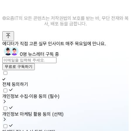
©️요즘IT의 모든 콘텐츠는 저작권법의 보호를 받는 바, 무단 전재와 복
사, 배포 등을 금합니다.
에디터가 직접 고른 실무 인사이트 매주 목요일에 만나요.
0명 뉴스레터 구독 중
무료로 구독하기
전체 동의하기
개인정보 수집·이용 동의
(필수)
개인정보 마케팅 활용 동의
(선택)