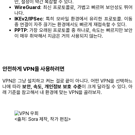
만, 설정이 약간 복잡할 수 있다.
WireGuard
: 최신 프로토콜로, 가볍고 빠르며 보안성도 뛰어
나다.
IKEv2/IPSec
: 특히 모바일 환경에서 유리한 프로토콜. 이동
중 연결이 자주 끊기는 환경에서도 빠르게 재접속할 수 있다.
PPTP
: 가장 오래된 프로토콜 중 하나로, 속도는 빠르지만 보안
이 매우 취약해서 지금은 거의 사용되지 않는다.
안전하게 VPN을 사용하려면
VPN은 그냥 설치하고 켜는 걸로 끝이 아니다. 어떤 VPN을 선택하느
냐에 따라
보안, 속도, 개인정보 보호 수준
이 크게 달라질 수 있다. 아
래 기준을 참고해서 내 환경에 맞는 VPN을 골라보자.
<출처: Sora 제작, 작가 편집>