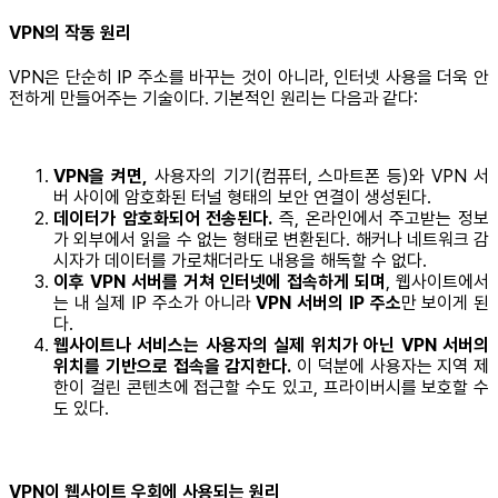
VPN의 작동 원리
VPN은 단순히 IP 주소를 바꾸는 것이 아니라, 인터넷 사용을 더욱 안
전하게 만들어주는 기술이다. 기본적인 원리는 다음과 같다:
VPN을 켜면,
사용자의 기기(컴퓨터, 스마트폰 등)와 VPN 서
버 사이에 암호화된 터널 형태의 보안 연결이 생성된다.
데이터가 암호화되어 전송된다.
즉, 온라인에서 주고받는 정보
가 외부에서 읽을 수 없는 형태로 변환된다. 해커나 네트워크 감
시자가 데이터를 가로채더라도 내용을 해독할 수 없다.
이후 VPN 서버를 거쳐 인터넷에 접속하게 되며
, 웹사이트에서
는 내 실제 IP 주소가 아니라
VPN 서버의 IP 주소
만 보이게 된
다.
웹사이트나 서비스는 사용자의 실제 위치가 아닌 VPN 서버의
위치를 기반으로 접속을 감지한다.
이 덕분에 사용자는 지역 제
한이 걸린 콘텐츠에 접근할 수도 있고, 프라이버시를 보호할 수
도 있다.
VPN이 웹사이트 우회에 사용되는 원리