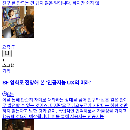
친구’를 만드는 건 쉽지 않은 일입니다. 하지만 쉽지 않
요즘IT
스크랩
기획
SF 영화로 전망해 본 ‘인공지능 UX의 미래’
8
분
이를 통해 단순히 재미로 대화하는 상대를 넘어 친구와 같은 깊은 관계
로 발전할 수 있는 것이죠. 마지막으로 테오도르가 사만다는 하란 것만
하지 않는다고 말한 것과 같이, 독립적인 인격체로서 자율성을 가지고
행동할 것으로 예상됩니다. 이를 통해 사용자는 인공지능