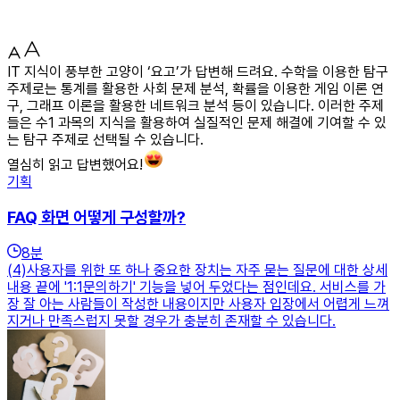
IT 지식이 풍부한 고양이 ‘요고’가 답변해 드려요. 수학을 이용한 탐구
주제로는 통계를 활용한 사회 문제 분석, 확률을 이용한 게임 이론 연
구, 그래프 이론을 활용한 네트워크 분석 등이 있습니다. 이러한 주제
들은 수1 과목의 지식을 활용하여 실질적인 문제 해결에 기여할 수 있
는 탐구 주제로 선택될 수 있습니다.
열심히 읽고 답변했어요!
기획
FAQ 화면 어떻게 구성할까?
8
분
(4)사용자를 위한 또 하나 중요한 장치는 자주 묻는 질문에 대한 상세
내용 끝에 '1:1문의하기' 기능을 넣어 두었다는 점인데요. 서비스를 가
장 잘 아는 사람들이 작성한 내용이지만 사용자 입장에서 어렵게 느껴
지거나 만족스럽지 못할 경우가 충분히 존재할 수 있습니다.