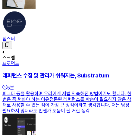
팁스터
스크랩
프로덕트
레퍼런스 수집 및 관리가 쉬워지는, Substratum
5
분
피그마 등을 활용하며 우리에게 제법 익숙해진 방법이기도 합니다. 한
번은 꼭 써봐야 하는 이유정돈된 레퍼런스를 학습이 필요하지 않은 상
태로 사용할 수 있는 점이 가장 큰 장점이라고 생각합니다. 저는 당장
필요하지 않더라도 언젠가 도움이 될 거란 생각