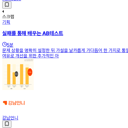
스크랩
기획
실패를 통해 배우는 AB테스트
5
분
문제 상황을 명확히 설정한 뒤 가설을 날카롭게 가다듬어 한 가지로 통
여유로 개선을 위한 추가적인 아
강남언니