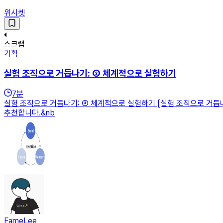
위시켓
스크랩
기획
실험 조직으로 거듭나기: ③ 체계적으로 실험하기
7
분
실험 조직으로 거듭나기: ③ 체계적으로 실험하기 [실험 조직으로 거듭나
추천합니다.&nb
FameLee