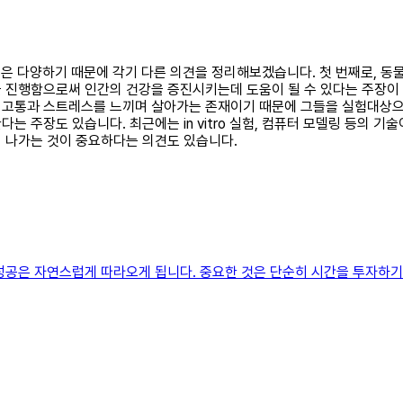
의견은 다양하기 때문에 각기 다른 의견을 정리해보겠습니다. 첫 번째로, 동
 진행함으로써 인간의 건강을 증진시키는데 도움이 될 수 있다는 주장이 
 고통과 스트레스를 느끼며 살아가는 존재이기 때문에 그들을 실험대상으
는 주장도 있습니다. 최근에는 in vitro 실험, 컴퓨터 모델링 등의 
 나가는 것이 중요하다는 의견도 있습니다.
성공은 자연스럽게 따라오게 됩니다. 중요한 것은 단순히 시간을 투자하