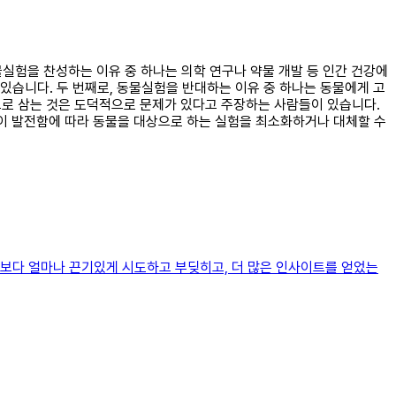
물실험을 찬성하는 이유 중 하나는 의학 연구나 약물 개발 등 인간 건강에
있습니다. 두 번째로, 동물실험을 반대하는 이유 중 하나는 동물에게 고
로 삼는 것은 도덕적으로 문제가 있다고 주장하는 사람들이 있습니다.
기술이 발전함에 따라 동물을 대상으로 하는 실험을 최소화하거나 대체할 수
기보다 얼마나 끈기있게 시도하고 부딪히고, 더 많은 인사이트를 얻었는