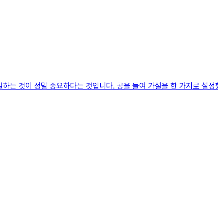
일하는 것이 정말 중요하다는 것입니다. 공을 들여 가설을 한 가지로 설정