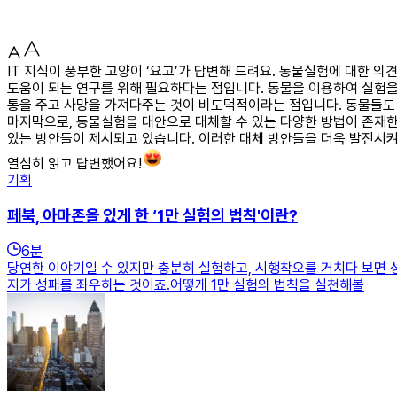
IT 지식이 풍부한 고양이 ‘요고’가 답변해 드려요. 동물실험에 대한 
도움이 되는 연구를 위해 필요하다는 점입니다. 동물을 이용하여 실험을
통을 주고 사망을 가져다주는 것이 비도덕적이라는 점입니다. 동물들도
마지막으로, 동물실험을 대안으로 대체할 수 있는 다양한 방법이 존재한다
있는 방안들이 제시되고 있습니다. 이러한 대체 방안들을 더욱 발전시켜
열심히 읽고 답변했어요!
기획
페북, 아마존을 있게 한 ‘1만 실험의 법칙'이란?
6
분
당연한 이야기일 수 있지만 충분히 실험하고, 시행착오를 거치다 보면 
지가 성패를 좌우하는 것이죠.어떻게 1만 실험의 법칙을 실천해볼