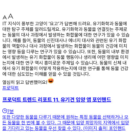
IT 지식이 풍부한 고양이 ‘요고’가 답변해 드려요. 유기화학과 동물에
대한 탐구 주제를 알려드릴게요. 유기화학과 동물을 연결짓는 주제로
는 동물의 대사 과정에서 발생하는 화합물에 대한 연구가 있을 수 있습
니다. 예를 들어, 동물의 신진대사나 에너지 대사와 관련된 유기 화합
물의 역할이나 대사 과정에서 발생하는 화합물이 동물의 건강에 미치
는 영향 등을 다루는 연구가 있을 수 있습니다. 또한, 동물의 내부 환경
에서 발생하는 유기 화합물이 동물 행동이나 생리에 어떤 영향을 미치
는지에 대한 연구 역시 흥미로운 주제일 수 있습니다. 동물의 신체 내
에서 유기 화합물이 어떻게 작용하는지에 대한 연구를 통해 동물 건강
에 대한 심도있는 이해를 얻을 수 있을 것입니다.
열심히 읽고 답변했어요!
프로덕트
프로덕트 트렌드 리포트 11. 유기견 입양 앱 포인핸드
7
분
또한 다양한 동물을 다루기 때문에 원하는 특정 동물을 선택하거나 모
든 동물을 한 번에 볼 수 있다. 그 때문에 입양 희망자의 지역에서 입양
을 기다리고 있는 동물을 우선 찾을 수 있다. (이미지 출처: 포인핸드