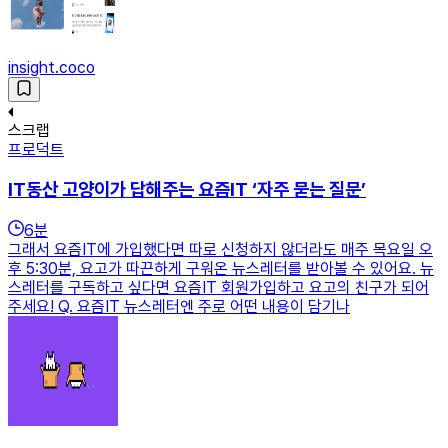
insight.coco
스크랩
프로덕트
IT동산 고양이가 답해주는 요즘IT ‘자주 묻는 질문’
6
분
그래서 요즘IT에 가입했다면 따로 신청하지 않더라도 매주 목요일 오
후 5:30분, 요고가 따끈하게 구워온 뉴스레터를 받아볼 수 있어요. 뉴
스레터를 구독하고 싶다면 요즘IT 회원가입하고 요고의 친구가 되어
주세요! Q. 요즘IT 뉴스레터엔 주로 어떤 내용이 담기나