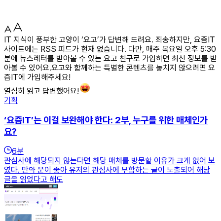
IT 지식이 풍부한 고양이 ‘요고’가 답변해 드려요. 죄송하지만, 요즘IT
사이트에는 RSS 피드가 현재 없습니다. 다만, 매주 목요일 오후 5:30
분에 뉴스레터를 받아볼 수 있는 요고 친구로 가입하면 최신 정보를 받
아볼 수 있어요.요고와 함께하는 특별한 콘텐츠를 놓치지 않으려면 요
즘IT에 가입해주세요!
열심히 읽고 답변했어요!
기획
‘요즘IT’는 이걸 보완해야 한다: 2부, 누구를 위한 매체인가
요?
6
분
관심사에 해당되지 않는다면 해당 매체를 방문할 이유가 크게 없어 보
였다. 만약 운이 좋아 유저의 관심사에 부합하는 글이 노출되어 해당
글을 읽었다고 해도