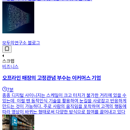
모두의연구소 블로그
스크랩
비즈니스
오프라인 매장의 고정관념 부수는 이커머스 기업
7
분
종종 디지털 사이니지는 스케일이 크고 터치가 불가한 거리에 있을 수
있는데, 이럴 땐 동작인식 기술을 활용하여 눈길을 사로잡고 반응하게
만드는 것이 가능하다. 주로 사람의 움직임을 포착하여 고객의 행동에
따라 영상이 바뀌는 형태로써 다양한 방식으로 참여를 끌어내고 있다