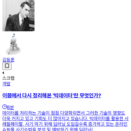
김동훈
스크랩
개발
이쯤에서 다시 정리해본 '빅데이터'란 무엇인가?
8
분
데이터를 처리하는 기술이 점점 다양화되면서 그러한 기술의 영향도
더욱 커지고 있고 기회도 더 많아지고 있습니다. 빅데이터를 활용한 사
례들페이팔, 사기 막기 위해 딥러닝 도입갈수록 증가하고 있는 온라인
쇼핑몰 사기수법을 분석 및 예방하기 위해 딥러닝(