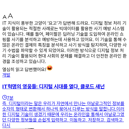
IT 지식이 풍부한 고양이 ‘요고’가 답변해 드려요. 디지털 정보 처리 기
술이 활용되는 적절한 사례로는 빅데이터를 활용한 사기 예방 시스템
이 있습니다. 예를 들어, 페이팔은 딥러닝 기술을 도입하여 온라인 쇼
핑몰 사기를 분석하고 예방하는데 사용하고 있어요. 이 기술을 통해 수
많은 온라인 결제의 특징을 분석하고 사기 방식을 탐지하며, 다양한 사
기 수법을 파악할 수 있게 되었어요. 이러한 방식으로 디지털 정보 처
리 기술이 활용되어 현대 사회의 문제를 해결하고 더 안전한 온라인 환
경을 조성하고 있습니다.
열심히 읽고 답변했어요!
개발
IT혁명의 영웅들: 디지털 시대를 열다, 클로드 섀넌
7
분
즉, 디지털이라는 말은 우리가 자연에서 만나는 아날로그적인 정보를
숫자의 형태로 변환해서 하나씩 묶어서 다루는 방식을 말합니다.이러
한 디지털 기술이 생겼기 때문에 우리는 온라인을 통해서 아날로그였
던 다양한 정보들을 손쉽게 입력하고, 이동하고, 저장하고, 검색하고,
다시