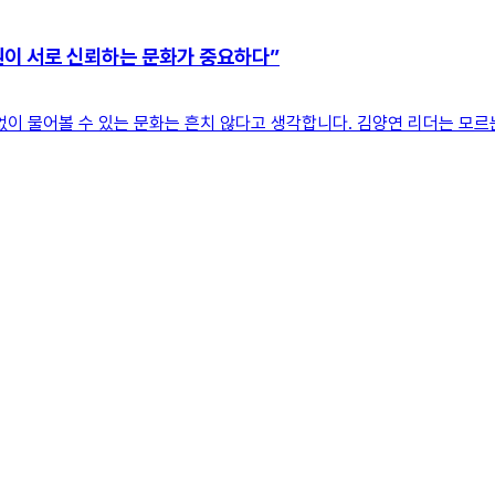
원이 서로 신뢰하는 문화가 중요하다”
없이 물어볼 수 있는 문화는 흔치 않다고 생각합니다. 김양연 리더는 모르는