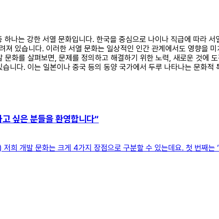
징 중 하나는 강한 서열 문화입니다. 한국을 중심으로 나이나 직급에 따라 
져 있습니다. 이러한 서열 문화는 일상적인 인간 관계에서도 영향을 미치
발 문화를 살펴보면, 문제를 정의하고 해결하기 위한 노력, 새로운 것에 
있습니다. 이는 일본이나 중국 등의 동양 국가에서 두루 나타나는 문화적 
하고 싶은 분들을 환영합니다“
저희 개발 문화는 크게 4가지 장점으로 구분할 수 있는데요. 첫 번째는 ‘도