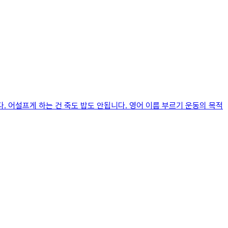
 어설프게 하는 건 죽도 밥도 안됩니다. 영어 이름 부르기 운동의 목적