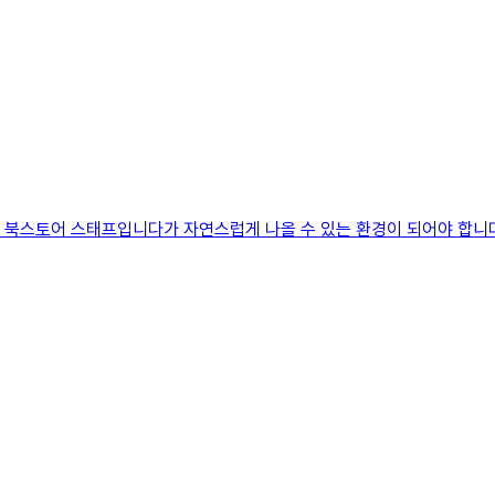
북스토어 스태프입니다가 자연스럽게 나올 수 있는 환경이 되어야 합니다.