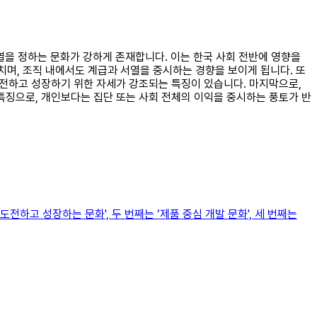
서열을 정하는 문화가 강하게 존재합니다. 이는 한국 사회 전반에 영향을
며, 조직 내에서도 계급과 서열을 중시하는 경향을 보이게 됩니다. 또
도전하고 성장하기 위한 자세가 강조되는 특징이 있습니다. 마지막으로,
특징으로, 개인보다는 집단 또는 사회 전체의 이익을 중시하는 풍토가 반
전하고 성장하는 문화', 두 번째는 ‘제품 중심 개발 문화', 세 번째는