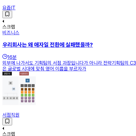
요즘IT
스크랩
비즈니스
우리회사는 왜 애자일 전환에 실패했을까?
16
분
외부에 나가서도 기획팀의 서점 과장입니다가 아니라 전략기획팀의 C3 
은 글로벌 시대에 맞춰 영어 이름을 부르자가
서점직원
스크랩