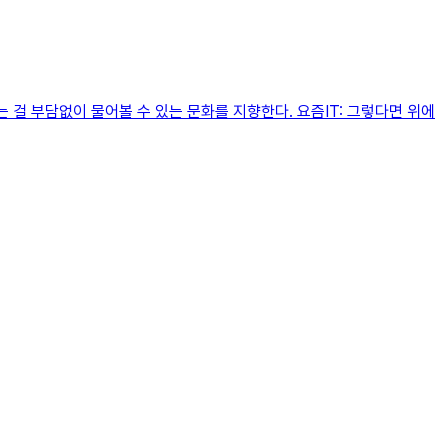
 걸 부담없이 물어볼 수 있는 문화를 지향한다. 요즘IT: 그렇다면 위에