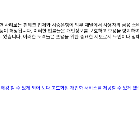
활용한 사례로는 핀테크 업체와 시중은행이 외부 채널에서 사용자의 금융 
등이 해당됩니다. 이러한 법률들은 개인정보를 보호하고 오용을 방지하여
수 있습니다. 이러한 노력들은 포용을 위한 중요한 시도로서 노인이나 장
래킹 할 수 있게 되어 보다 고도화된 개인화 서비스를 제공할 수 있게 됐