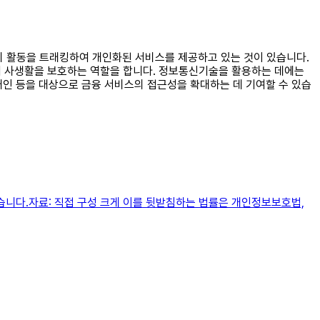
소비 활동을 트래킹하여 개인화된 서비스를 제공하고 있는 것이 있습니다.
 사생활을 보호하는 역할을 합니다. 정보통신기술을 활용하는 데에는
애인 등을 대상으로 금융 서비스의 접근성을 확대하는 데 기여할 수 있습
습니다.자료: 직접 구성 크게 이를 뒷받침하는 법률은 개인정보보호법,