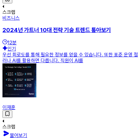
스크랩
비즈니스
2024년 가트너 10대 전략 기술 트렌드 톺아보기
12
분
인기
우선 회로도를 통해 필요한 정보를 얻을 수 있습니다. 또한 표준 운영 
러나 AI를 활용하면 다릅니다. 직원이 AI를
이재훈
스크랩
물어보기