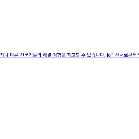
절차나 다른 전문가들의 해결 경험을 참고할 수 있습니다. IoT 센서로부터