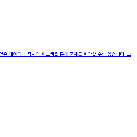
 얻은 데이터나 장치의 피드백을 통해 문제를 파악할 수도 있습니다. 그