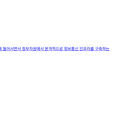
0년대 들어서면서 정부차원에서 본격적으로 정보통신 인프라를 구축하는