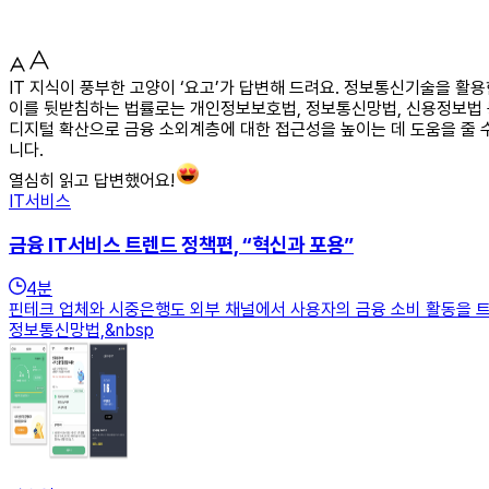
IT 지식이 풍부한 고양이 ‘요고’가 답변해 드려요. 정보통신기술을 
이를 뒷받침하는 법률로는 개인정보보호법, 정보통신망법, 신용정보법 
디지털 확산으로 금융 소외계층에 대한 접근성을 높이는 데 도움을 줄 
니다.
열심히 읽고 답변했어요!
IT서비스
금융 IT서비스 트렌드 정책편, “혁신과 포용”
4
분
핀테크 업체와 시중은행도 외부 채널에서 사용자의 금융 소비 활동을 트
정보통신망법,&nbsp