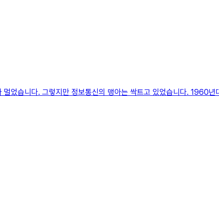
리가 멀었습니다. 그렇지만 정보통신의 맹아는 싹트고 있었습니다. 196