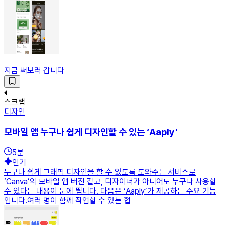
지금 써보러 갑니다
스크랩
디자인
모바일 앱 누구나 쉽게 디자인할 수 있는 ‘Aaply’
5
분
인기
누구나 쉽게 그래픽 디자인을 할 수 있도록 도와주는 서비스로
‘Canva’의 모바일 앱 버전 같고, 디자이너가 아니어도 누구나 사용할
수 있다는 내용이 눈에 띕니다. 다음은 ‘Aaply’가 제공하는 주요 기능
입니다.여러 명이 함께 작업할 수 있는 협