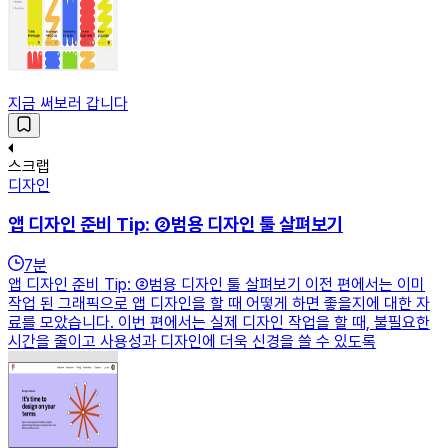
지금 써보러 갑니다
스크랩
디자인
앱 디자인 준비 Tip: ②범용 디자인 툴 살펴보기
7
분
앱 디자인 준비 Tip: ②범용 디자인 툴 살펴보기 이전 편에서는 이미
작업 된 그래픽으로 앱 디자인을 할 때 어떻게 하면 좋을지에 대한 자
료를 모았습니다. 이번 편에서는 실제 디자인 작업을 할 때, 불필요한
시간을 줄이고 사용성과 디자인에 더욱 신경을 쓸 수 있도록