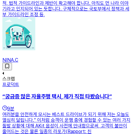
적, 법적 가이드라인과 제반이 확고해야 합니다. 아직도 먼 나라 이야
기라고 인지되어 있는 듯합니다. 구체적으로는 국토부에서 정책과 세
부 가이드라인 조정 등,
NINA.C
스크랩
프로덕트
“궁금증 많은 자율주행 택시, 제가 직접 타봤습니다”
9
분
여러분을 안전하게 모시는 베스트 드라이브가 되기 위해 저는 오늘도
열심히 달립니다.” 이처럼 승객이 운행 중에 경험할 수 있는 여러 가지
돌발 상황에 대해 AKit 음성이 사전에 안내함으로써, 고객의 불안이
줄어드는 것은 물론 일종의 라포가(Rapport: 친