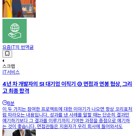
요즘IT의 번역글
스크랩
IT서비스
4년 차 개발자의 SI 대기업 이직기 ② 면접과 연봉 협상, 그리
고 최종 합격
8
분
이 두 가지는 참여한 프로젝트에 대한 이야기가 나오면 항상 꼬리표처
럼 따라오는 내용입니다. 성과를 낸 사례를 말할 때는 단순히 결과만
얘기하기보다 그 결과를 이루기까지 기여한 과정을 중점으로 얘기하
는 것이 좋습니다. 면접관들은 지원자가 우리 회사에 들어와서도