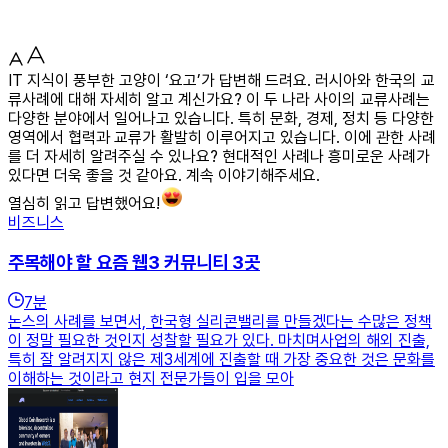
IT 지식이 풍부한 고양이 ‘요고’가 답변해 드려요. 러시아와 한국의 교
류사례에 대해 자세히 알고 계신가요? 이 두 나라 사이의 교류사례는
다양한 분야에서 일어나고 있습니다. 특히 문화, 경제, 정치 등 다양한
영역에서 협력과 교류가 활발히 이루어지고 있습니다. 이에 관한 사례
를 더 자세히 알려주실 수 있나요? 현대적인 사례나 흥미로운 사례가
있다면 더욱 좋을 것 같아요. 계속 이야기해주세요.
열심히 읽고 답변했어요!
비즈니스
주목해야 할 요즘 웹3 커뮤니티 3곳
7
분
논스의 사례를 보면서, 한국형 실리콘밸리를 만들겠다는 수많은 정책
이 정말 필요한 것인지 성찰할 필요가 있다. 마치며사업의 해외 진출,
특히 잘 알려지지 않은 제3세계에 진출할 때 가장 중요한 것은 문화를
이해하는 것이라고 현지 전문가들이 입을 모아