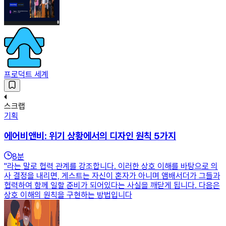
프로덕트 세계
스크랩
기획
에어비앤비: 위기 상황에서의 디자인 원칙 5가지
8
분
"라는 말로 협력 관계를 강조합니다. 이러한 상호 이해를 바탕으로 의
사 결정을 내리면, 게스트는 자신이 혼자가 아니며 앰배서더가 그들과
협력하여 함께 일할 준비가 되어있다는 사실을 깨닫게 됩니다. 다음은
상호 이해의 원칙을 구현하는 방법입니다