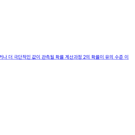
거나 더 극단적인 값이 관측될 확률 계산과정 2의 확률이 유의 수준 이