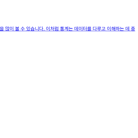
말을 많이 볼 수 있습니다. 이처럼 통계는 데이터를 다루고 이해하는 데 중