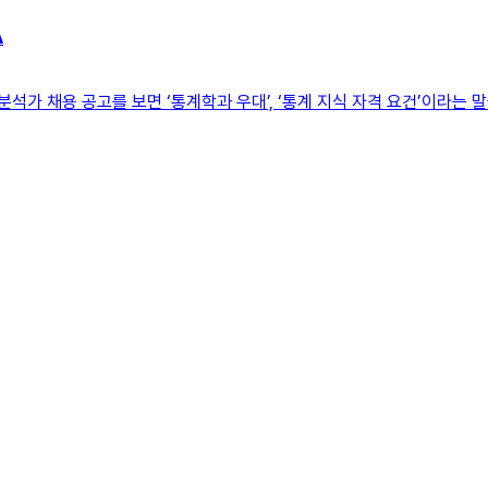
A
석가 채용 공고를 보면 ‘통계학과 우대’, ‘통계 지식 자격 요건’이라는 