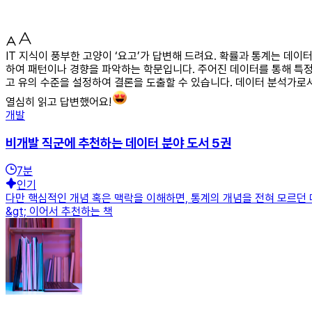
IT 지식이 풍부한 고양이 ‘요고’가 답변해 드려요. 확률과 통계는 데
하여 패턴이나 경향을 파악하는 학문입니다. 주어진 데이터를 통해 특정
고 유의 수준을 설정하여 결론을 도출할 수 있습니다. 데이터 분석가로
열심히 읽고 답변했어요!
개발
비개발 직군에 추천하는 데이터 분야 도서 5권
7
분
인기
다만 핵심적인 개념 혹은 맥락을 이해하면, 통계의 개념을 전혀 모르던 때
&gt; 이어서 추천하는 책