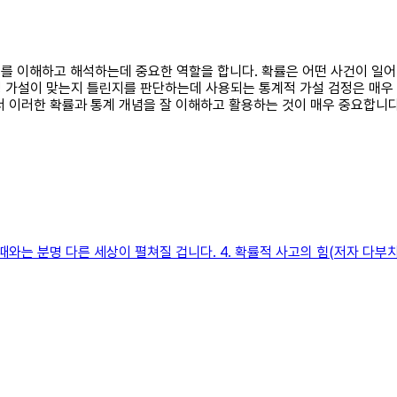
이터를 이해하고 해석하는데 중요한 역할을 합니다. 확률은 어떤 사건이 일
 가설이 맞는지 틀린지를 판단하는데 사용되는 통계적 가설 검정은 매우 
서 이러한 확률과 통계 개념을 잘 이해하고 활용하는 것이 매우 중요합니다
와는 분명 다른 세상이 펼쳐질 겁니다. 4. 확률적 사고의 힘(저자 다부