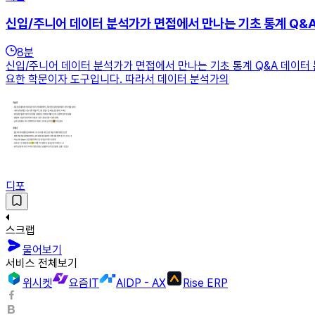
신입/주니어 데이터 분석가가 면접에서 만나는 기초 통계 Q&
8
분
신입/주니어 데이터 분석가가 면접에서 만나는 기초 통계 Q&A 데이터 분
요한 학문이자 도구입니다. 따라서 데이터 분석가의
디포
스크랩
물어보기
서비스 전체보기
위시켓
요즘IT
AIDP - AX
Rise ERP