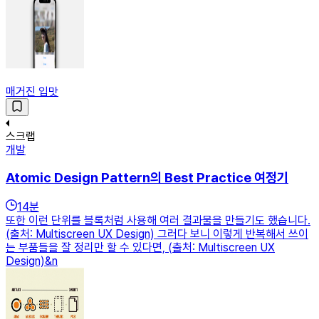
매거진 입맛
스크랩
개발
Atomic Design Pattern의 Best Practice 여정기
14
분
또한 이런 단위를 블록처럼 사용해 여러 결과물을 만들기도 했습니다.
(출처: Multiscreen UX Design) 그러다 보니 이렇게 반복해서 쓰이
는 부품들을 잘 정리만 할 수 있다면, (출처: Multiscreen UX
Design)&n