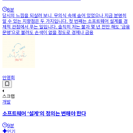
8
분
당시의 느낌을 되살려 보니, 무의식 속에 숨어 있었으나 지금 분명히
알 수 있는 지향점은 두 가지입니다. 첫 번째는 소프트웨어 설계를 경
제적 관점에서 푸는 일입니다. 솔직히 저는 불과 몇 년 전만 해도 ‘금융
문맹'으로 불려도 손색이 없을 정도로 경제나 금융
안영회
스크랩
개발
소프트웨어 ‘설계’의 정의는 변해야 한다
9
분
인기