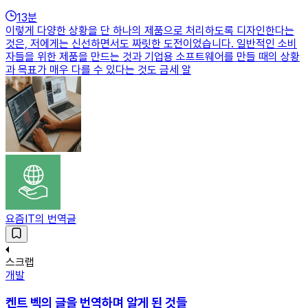
13
분
이렇게 다양한 상황을 단 하나의 제품으로 처리하도록 디자인한다는
것은, 저에게는 신선하면서도 짜릿한 도전이었습니다. 일반적인 소비
자들을 위한 제품을 만드는 것과 기업용 소프트웨어를 만들 때의 상황
과 목표가 매우 다를 수 있다는 것도 금세 알
요즘IT의 번역글
스크랩
개발
켄트 벡의 글을 번역하며 알게 된 것들