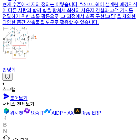
현재 수준에서 저의 정의는 이렇습니다. “소프트웨어 설계란 배경지식
이 다른 사람과 함께 힘을 합쳐서 최상의 사용자 경험과 고객 가치를
전달하기 위한 소통 활동으로, 그 과정에서 최종 구현(코딩)을 제외한
다양한 중간 산출물을 도구로 활용할 수 있습니다.
안영회
스크랩
물어보기
서비스 전체보기
위시켓
요즘IT
AIDP - AX
Rise ERP