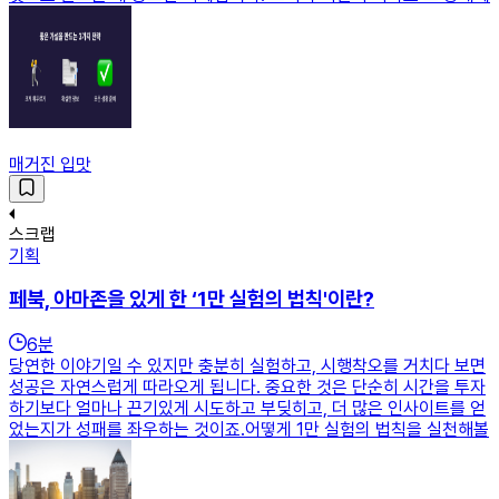
매거진 입맛
스크랩
기획
페북, 아마존을 있게 한 ‘1만 실험의 법칙'이란?
6
분
당연한 이야기일 수 있지만 충분히 실험하고, 시행착오를 거치다 보면
성공은 자연스럽게 따라오게 됩니다. 중요한 것은 단순히 시간을 투자
하기보다 얼마나 끈기있게 시도하고 부딪히고, 더 많은 인사이트를 얻
었는지가 성패를 좌우하는 것이죠.어떻게 1만 실험의 법칙을 실천해볼