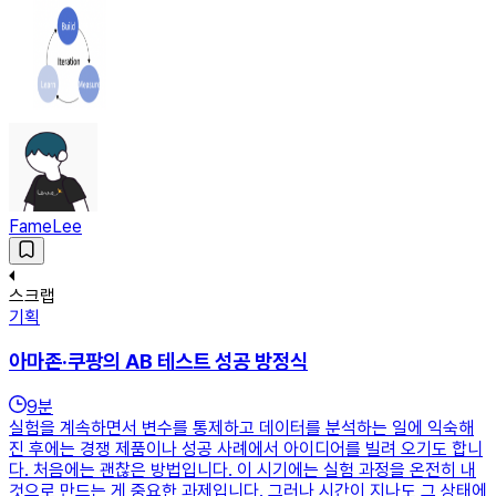
FameLee
스크랩
기획
아마존·쿠팡의 AB 테스트 성공 방정식
9
분
실험을 계속하면서 변수를 통제하고 데이터를 분석하는 일에 익숙해
진 후에는 경쟁 제품이나 성공 사례에서 아이디어를 빌려 오기도 합니
다. 처음에는 괜찮은 방법입니다. 이 시기에는 실험 과정을 온전히 내
것으로 만드는 게 중요한 과제입니다. 그러나 시간이 지나도 그 상태에