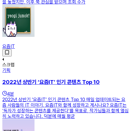
을 놓쳤지만, 이후 쭉 관심을 받으며 조회 수가
요즘IT
스크랩
기획
2022년 상반기 ‘요즘IT’ 인기 콘텐츠 Top 10
4
분
2022년 상반기 ‘요즘IT’ 인기 콘텐츠 Top 10 매일 업데이트되는 요
즘 사람들의 IT 이야기, 요즘IT와 함께 성장하고 계시나요? 요즘IT는
‘독자가 성장하는 콘텐츠를 제공한다’를 목표로, 작가님들과 함께 열심
히 노력하고 있습니다. 덕분에 매월 평균