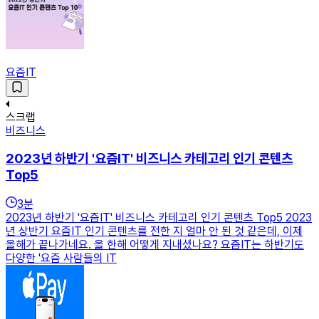
요즘IT
스크랩
비즈니스
2023년 하반기 '요즘IT' 비즈니스 카테고리 인기 콘텐츠
Top5
3
분
2023년 하반기 '요즘IT' 비즈니스 카테고리 인기 콘텐츠 Top5 2023
년 상반기 요즘IT 인기 콘텐츠를 전한 지 얼마 안 된 것 같은데, 이제
올해가 끝나가네요. 올 한해 어떻게 지내셨나요? 요즘IT는 하반기도
다양한 '요즘 사람들의 IT