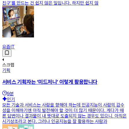
친구’를 만드는 건 쉽지 않은 일입니다. 하지만 쉽지 않
요즘IT
스크랩
기획
서비스 기획자는 ‘미드저니’ 이렇게 활용합니다
9
분
인기
모든 기술과 서비스는 사람을 향해야 하는데 인공지능이 사람의 감수
성을 이해하기엔 아직 발전해야 할 것이 더 많기 때문이다. 게다가 때
론 답변이나 결과물이 내 뜻대로 도출되지 않는 경우도 있으니, 아직은
시기상조라고 본다. 그러나 인공지능을 잘 활용하는 사람과