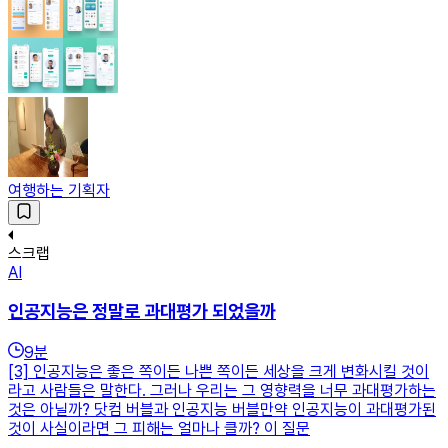
여행하는 기획자
스크랩
AI
인공지능은 정말로 과대평가 되었을까
9
분
[3] 인공지능은 좋은 쪽이든 나쁜 쪽이든 세상을 크게 변화시킬 것이
라고 사람들은 말한다. 그러나 우리는 그 영향력을 너무 과대평가하는
것은 아닐까? 닷컴 버블과 인공지능 버블만약 인공지능이 과대평가된
것이 사실이라면 그 피해는 얼마나 클까? 이 질문