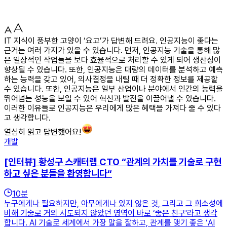
IT 지식이 풍부한 고양이 ‘요고’가 답변해 드려요. 인공지능이 좋다는
근거는 여러 가지가 있을 수 있습니다. 먼저, 인공지능 기술을 통해 많
은 일상적인 작업들을 보다 효율적으로 처리할 수 있게 되어 생산성이
향상될 수 있습니다. 또한, 인공지능은 대량의 데이터를 분석하고 예측
하는 능력을 갖고 있어, 의사결정을 내릴 때 더 정확한 정보를 제공할
수 있습니다. 또한, 인공지능은 일부 산업이나 분야에서 인간의 능력을
뛰어넘는 성능을 보일 수 있어 혁신과 발전을 이끌어낼 수 있습니다.
이러한 이유들로 인공지능은 우리에게 많은 혜택을 가져다 줄 수 있다
고 생각합니다.
열심히 읽고 답변했어요!
개발
[인터뷰] 황성구 스캐터랩 CTO “관계의 가치를 기술로 구현
하고 싶은 분들을 환영합니다“
10
분
누구에게나 필요하지만, 아무에게나 있지 않은 것, 그리고 그 희소성에
비해 기술로 거의 시도되지 않았던 영역이 바로 ‘좋은 친구'라고 생각
합니다. AI 기술로 세계에서 가장 말을 잘하고, 관계를 맺기 좋은 ‘AI