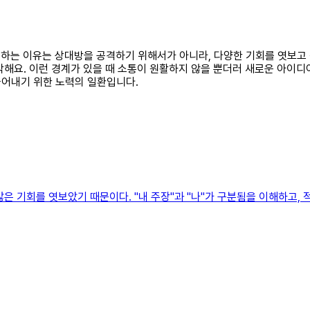
 반대하는 이유는 상대방을 공격하기 위해서가 아니라, 다양한 기회를 엿보
해요. 이런 경계가 있을 때 소통이 원활하지 않을 뿐더러 새로운 아이디
들어내기 위한 노력의 일환입니다.
은 기회를 엿보았기 때문이다. "내 주장"과 "나"가 구분됨을 이해하고,