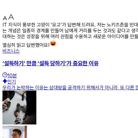
IT 지식이 풍부한 고양이 ‘요고’가 답변해 드려요. 저는 노키즈존을
는 개념은 일종의 경계를 만들어 남에게 거리를 두는 것과도 같다고 생각
대하는 것은 성장을 위해 여러 관점을 수용하고 새로운 아이디어를 만
열심히 읽고 답변했어요!
비즈니스
‘설득하기’ 만큼 ‘설득 당하기’가 중요한 이유
10
분
인기
우리가 논박하는 이유는 상대방을 공격하기 위해서가 아니라, 또 다른 많