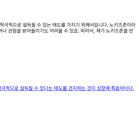
고 적극적으로 설득될 수 있는 태도를 가지기 위해서입니다. 노키즈존이라
어나 관점을 받아들이기도 어려울 수 있죠. 따라서, 제가 노키즈존을 반
 적극적으로 설득될 수 있다는 태도를 견지하는 것이 성장에 특효약이다.